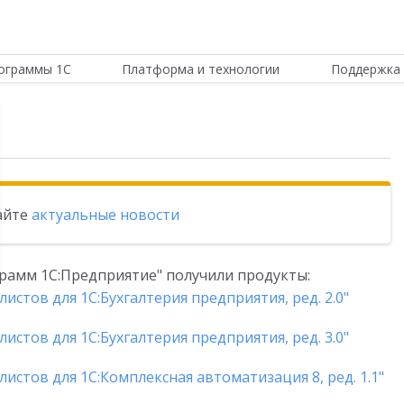
ограммы 1С
Платформа и технологии
Поддержка 
тайте
актуальные новости
рамм 1С:Предприятие" получили продукты:
истов для 1С:Бухгалтерия предприятия, ред. 2.0"
истов для 1С:Бухгалтерия предприятия, ред. 3.0"
листов для 1С:Комплексная автоматизация 8, ред. 1.1"