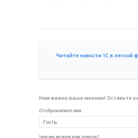
Читайте новости 1С в легкой 
Нам важно ваше мнение! Оставьте к
Отображаемое имя
Чем мы можем вам помочь?