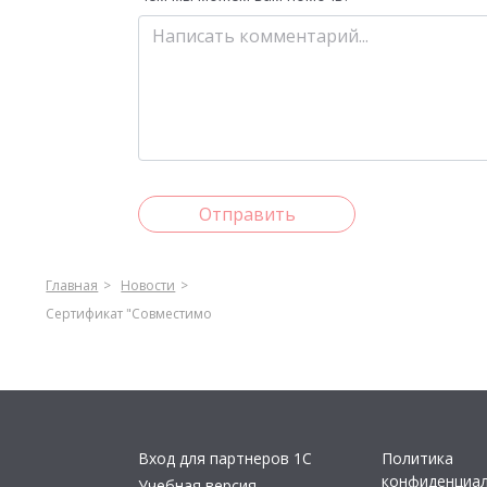
Отправить
Главная
Новости
Сертификат "Совместимо
Вход для партнеров 1С
Политика
конфиденциа
Учебная версия