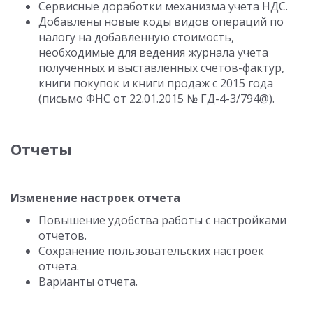
Сервисные доработки механизма учета НДС.
Добавлены новые коды видов операций по
налогу на добавленную стоимость,
необходимые для ведения журнала учета
полученных и выставленных счетов-фактур,
книги покупок и книги продаж с 2015 года
(письмо ФНС от 22.01.2015 № ГД-4-3/794@).
Отчеты
Изменение настроек отчета
Повышение удобства работы с настройками
отчетов.
Сохранение пользовательских настроек
отчета.
Варианты отчета.