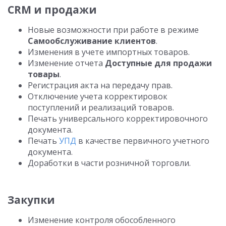
CRM и продажи
Новые возможности при работе в режиме
Самообслуживание клиентов
.
Изменения в учете импортных товаров.
Изменение отчета
Доступные для продажи
товары
.
Регистрация акта на передачу прав.
Отключение учета корректировок
поступлений и реализаций товаров.
Печать универсального корректировочного
документа.
Печать
УПД
в качестве первичного учетного
документа.
Доработки в части розничной торговли.
Закупки
Изменение контроля обособленного