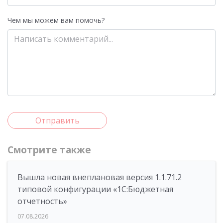
Чем мы можем вам помочь?
Отправить
Смотрите также
Вышла новая внеплановая версия 1.1.71.2
типовой конфигурации «1C:Бюджетная
отчетность»
07.08.2026