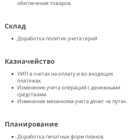
обеспечения товаров
Склад
Доработка политик учета серий
Казначейство
УИП в счетах на оплату и во входящих
платежах.
Изменение учета операций с денежными
средствами.
Изменение механизма учета денег «в пути».
Планирование
Доработка печатных форм планов.