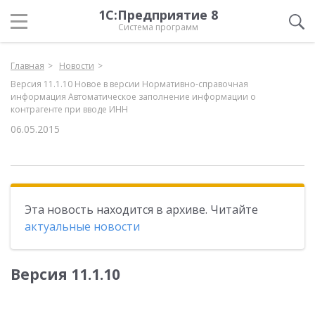
1С:Предприятие 8
Система программ
Главная
Новости
Версия 11.1.10 Новое в версии Нормативно-справочная
информация Автоматическое заполнение информации о
контрагенте при вводе ИНН
06.05.2015
Эта новость находится в архиве. Читайте
актуальные новости
Версия 11.1.10