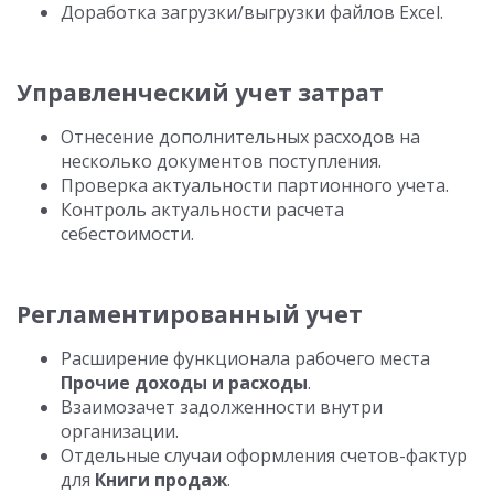
Доработка загрузки/выгрузки файлов Excel.
Управленческий учет затрат
Отнесение дополнительных расходов на
несколько документов поступления.
Проверка актуальности партионного учета.
Контроль актуальности расчета
себестоимости.
Регламентированный учет
Расширение функционала рабочего места
Прочие доходы и расходы
.
Взаимозачет задолженности внутри
организации.
Отдельные случаи оформления счетов-фактур
для
Книги продаж
.