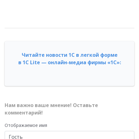
Читайте новости 1С в легкой форме
в 1С Lite — онлайн-медиа фирмы «1С»:
Нам важно ваше мнение! Оставьте
комментарий!
Отображаемое имя