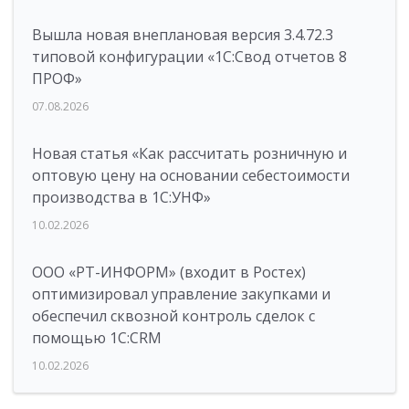
Вышла новая внеплановая версия 3.4.72.3
типовой конфигурации «1C:Свод отчетов 8
ПРОФ»
07.08.2026
Новая статья «Как рассчитать розничную и
оптовую цену на основании себестоимости
производства в 1С:УНФ»
10.02.2026
ООО «РТ-ИНФОРМ» (входит в Ростех)
оптимизировал управление закупками и
обеспечил сквозной контроль сделок с
помощью 1С:CRM
10.02.2026