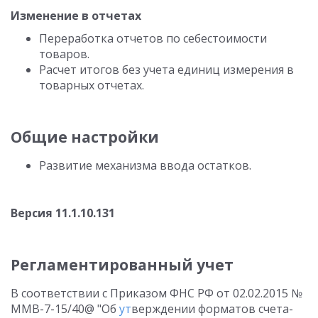
Изменение в отчетах
Переработка отчетов по себестоимости
товаров.
Расчет итогов без учета единиц измерения в
товарных отчетах.
Общие настройки
Развитие механизма ввода остатков.
Версия 11.1.10.131
Регламентированный учет
В соответствии с Приказом ФНС РФ от 02.02.2015 №
ММВ-7-15/40@ "Об
ут
верждении форматов счета-