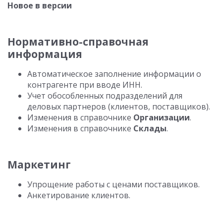
Новое в версии
Нормативно-справочная
информация
Автоматическое заполнение информации о
контрагенте при вводе ИНН.
Учет обособленных подразделений для
деловых партнеров (клиентов, поставщиков).
Изменения в справочнике
Организации
.
Изменения в справочнике
Склады
.
Маркетинг
Упрощение работы с ценами поставщиков.
Анкетирование клиентов.