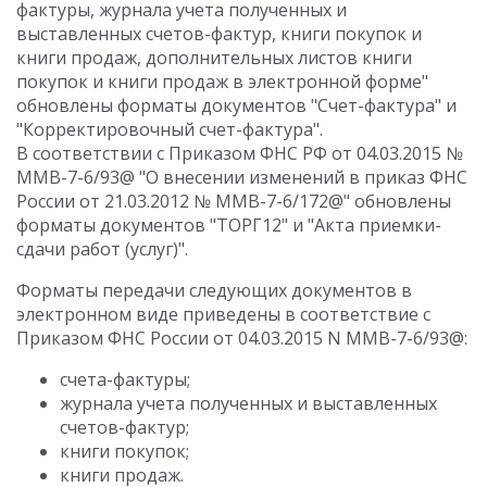
фактуры, журнала учета полученных и
выставленных счетов-фактур, книги покупок и
книги продаж, дополнительных листов книги
покупок и книги продаж в электронной форме"
обновлены форматы документов "Счет-фактура" и
"Корректировочный счет-фактура".
В соответствии с Приказом ФНС РФ от 04.03.2015 №
ММВ-7-6/93@ "О внесении изменений в приказ ФНС
России от 21.03.2012 № ММВ-7-6/172@" обновлены
форматы документов "ТОРГ12" и "Акта приемки-
сдачи работ (услуг)".
Форматы передачи следующих документов в
электронном виде приведены в соответствие с
Приказом ФНС России от 04.03.2015 N ММВ-7-6/93@:
счета-фактуры;
журнала учета полученных и выставленных
счетов-фактур;
книги покупок;
книги продаж.