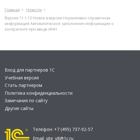
Главная
Новости
Версия 11.1.10 Новое в версии Нормативно-справочная
информация Автоматическое заполнение информации о
контрагенте при вводе ИНН
Вход для партнеров 1С
Учебная версия
Стать партнером
Политика конфиденциальности
Замечания по сайту
Другие сайты
Телефон:
+7 (495) 737-92-57
Email:
site_v8@1c.ru