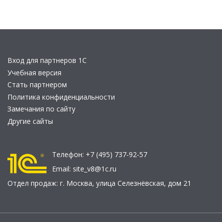
Вход для партнеров 1С
Учебная версия
Стать партнером
Политика конфиденциальности
Замечания по сайту
Другие сайты
Телефон:
+7 (495) 737-92-57
Email:
site_v8@1c.ru
Отдел продаж:
г. Москва
,
улица Селезнёвская, дом 21