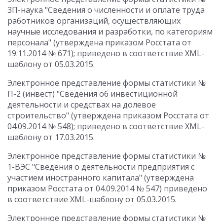
3П-наука "Сведения о численности и оплате труда
работников организаций, осуществляющих
научные исследования и разработки, по категориям
персонала" (утверждена приказом Росстата от
19.11.2014 № 671); приведено в соответствие XML-
шаблону от 05.03.2015.
Электронное представление формы статистики №
П-2 (инвест) "Сведения об инвестиционной
деятельности и средствах на долевое
строительство" (утверждена приказом Росстата от
04.09.2014 № 548); приведено в соответствие XML-
шаблону от 17.03.2015.
Электронное представление формы статистики №
1-ВЭС "Сведения о деятельности предприятия с
участием иностранного капитала" (утверждена
приказом Росстата от 04.09.2014 № 547) приведено
в соответствие XML-шаблону от 05.03.2015.
Электронное представление формы статистики №