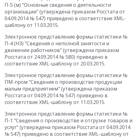
П-5 (м) "Основные сведения о деятельности
организации" (утверждена приказом Росстата от
04.09.2014 № 547) приведено в соответствие XML-
шаблону от 11.03.2015.
Электронное представление формы статистики №
П-4 (НЗ) "Сведения о неполной занятости и
движении работников" (утверждена приказом
Росстата от 24.09.2014 № 580) приведено в
соответствие XML-шаблону от 20.03.2015.
Электронное представление формы статистики №
ПМ-пром "Сведения о производстве продукции
малым предприятием" (утверждена приказом
Росстата от 04.09.2014 № 547) приведено в
соответствие XML-шаблону от 11.03.2015.
Электронное представление формы статистики №
П-1 "Сведения о производстве и отгрузке товаров и
услуг" (утверждена приказом Росстата от 04.09.2014
№ 547) приведено в соответствие XML-шаблону от