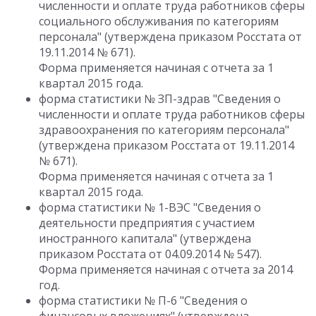
численности и оплате труда работников сферы
социального обслуживания по категориям
персонала" (утверждена приказом Росстата от
19.11.2014 № 671).
Форма применяется начиная с отчета за 1
квартал 2015 года.
форма статистики № ЗП-здрав "Сведения о
численности и оплате труда работников сферы
здравоохранения по категориям персонала"
(утверждена приказом Росстата от 19.11.2014
№ 671).
Форма применяется начиная с отчета за 1
квартал 2015 года.
форма статистики № 1-ВЭС "Сведения о
деятельности предприятия с участием
иностранного капитала" (утверждена
приказом Росстата от 04.09.2014 № 547).
Форма применяется начиная с отчета за 2014
год.
форма статистики № П-6 "Сведения о