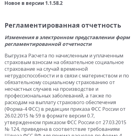
Новое в версии 1.1.58.2
Регламентированная отчетность
Изменения в электронном представлении форм
регламентированной отчетности
Выгрузка Расчета по начисленным и уплаченным
страховым взносам на обязательное социальное
страхование на случай временной
нетрудоспособности и в связи с материнством и по
обязательному социальному страхованию от
несчастных случаев на производстве и
профессиональных заболеваний, а также по
расходам на выплату страхового обеспечения
(Форма-4 ФСС) в редакции приказа ФСС России от
26.02.2015 № 59 в формате версии 0.7,
утвержденном приказом ФСС России от 27.03.2015
№ 124, приведена в соответствие требованиям
Шлюза ФСС РФ для приема расчетов по форме 4