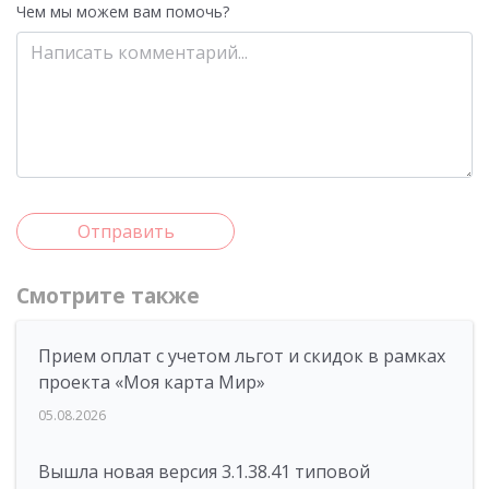
Чем мы можем вам помочь?
Отправить
Смотрите также
Прием оплат с учетом льгот и скидок в рамках
проекта «Моя карта Мир»
05.08.2026
Вышла новая версия 3.1.38.41 типовой