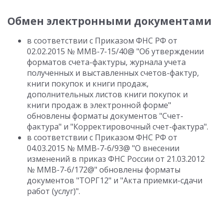
Обмен электронными документами
в соответствии с Приказом ФНС РФ от
02.02.2015 № ММВ-7-15/40@ "Об утверждении
форматов счета-фактуры, журнала учета
полученных и выставленных счетов-фактур,
книги покупок и книги продаж,
дополнительных листов книги покупок и
книги продаж в электронной форме"
обновлены форматы документов "Счет-
фактура" и "Корректировочный счет-фактура".
в соответствии с Приказом ФНС РФ от
04.03.2015 № ММВ-7-6/93@ "О внесении
изменений в приказ ФНС России от 21.03.2012
№ ММВ-7-6/172@" обновлены форматы
документов "ТОРГ12" и "Акта приемки-сдачи
работ (услуг)".