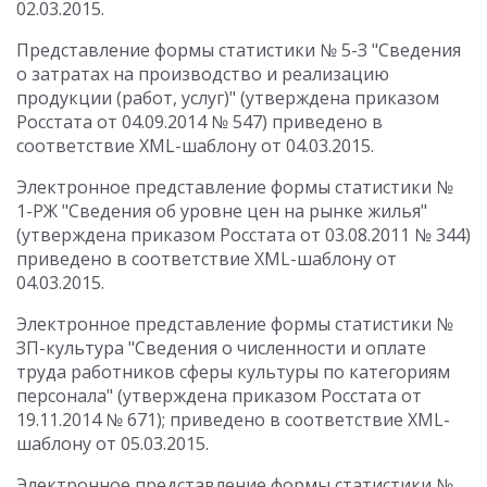
02.03.2015.
Представление формы статистики № 5-З "Сведения
о затратах на производство и реализацию
продукции (работ, услуг)" (утверждена приказом
Росстата от 04.09.2014 № 547) приведено в
соответствие XML-шаблону от 04.03.2015.
Электронное представление формы статистики №
1-РЖ "Сведения об уровне цен на рынке жилья"
(утверждена приказом Росстата от 03.08.2011 № 344)
приведено в соответствие XML-шаблону от
04.03.2015.
Электронное представление формы статистики №
ЗП-культура "Сведения о численности и оплате
труда работников сферы культуры по категориям
персонала" (утверждена приказом Росстата от
19.11.2014 № 671); приведено в соответствие XML-
шаблону от 05.03.2015.
Электронное представление формы статистики №