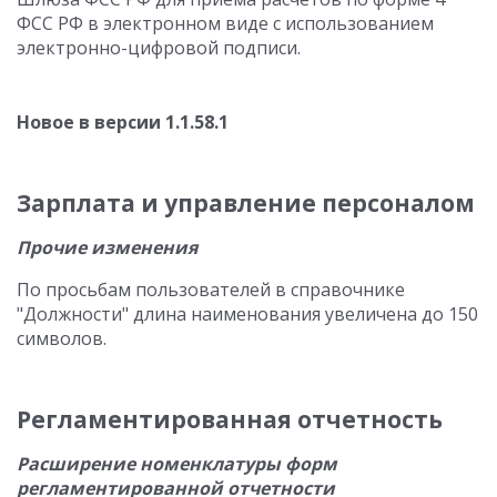
ФСС РФ в электронном виде с использованием
электронно-цифровой подписи.
Новое в версии 1.1.58.1
Зарплата и управление персоналом
Прочие изменения
По просьбам пользователей в справочнике
"Должности" длина наименования увеличена до 150
символов.
Регламентированная отчетность
Расширение номенклатуры форм
регламентированной отчетности