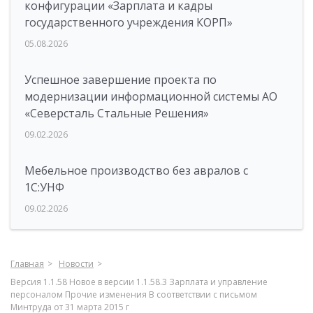
конфигурации «Зарплата и кадры
государственного учреждения КОРП»
05.08.2026
Успешное завершение проекта по
модернизации информационной системы АО
«Северсталь Стальные Решения»
09.02.2026
Мебельное производство без авралов с
1С:УНФ
09.02.2026
Главная
Новости
Версия 1.1.58 Новое в версии 1.1.58.3 Зарплата и управление
персоналом Прочие изменения В соответствии с письмом
Минтруда от 31 марта 2015 г