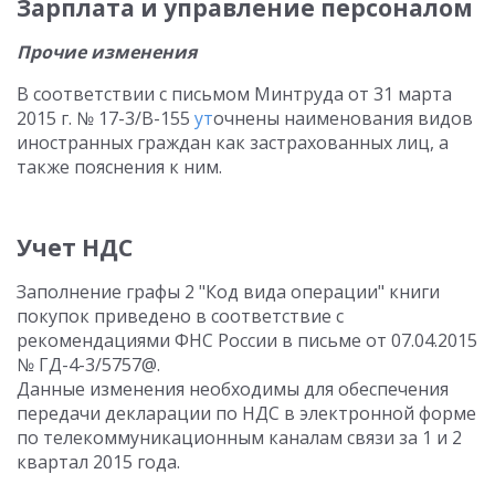
Зарплата и управление персоналом
Прочие изменения
В соответствии с письмом Минтруда от 31 марта
2015 г. № 17-3/В-155
ут
очнены наименования видов
иностранных граждан как застрахованных лиц, а
также пояснения к ним.
Учет НДС
Заполнение графы 2 "Код вида операции" книги
покупок приведено в соответствие с
рекомендациями ФНС России в письме от 07.04.2015
№ ГД-4-3/5757@.
Данные изменения необходимы для обеспечения
передачи декларации по НДС в электронной форме
по телекоммуникационным каналам связи за 1 и 2
квартал 2015 года.