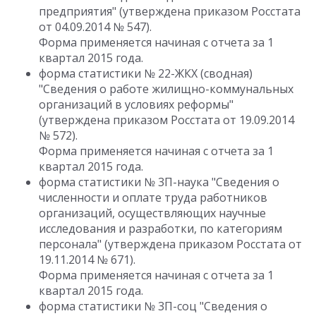
предприятия" (утверждена приказом Росстата
от 04.09.2014 № 547).
Форма применяется начиная с отчета за 1
квартал 2015 года.
форма статистики № 22-ЖКХ (сводная)
"Сведения о работе жилищно-коммунальных
организаций в условиях реформы"
(утверждена приказом Росстата от 19.09.2014
№ 572).
Форма применяется начиная с отчета за 1
квартал 2015 года.
форма статистики № 3П-наука "Сведения о
численности и оплате труда работников
организаций, осуществляющих научные
исследования и разработки, по категориям
персонала" (утверждена приказом Росстата от
19.11.2014 № 671).
Форма применяется начиная с отчета за 1
квартал 2015 года.
форма статистики № 3П-соц "Сведения о