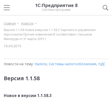
1С:Предприятие 8
Система программ
Главная
Новости
Версия 1.1.58 Новое в версии 1.1.58.3 Зарплата и управление
персоналом Прочие изменения В соответствии с письмом
Минтруда от 31 марта 2015 г
10.04.2015
Новости на тему:
Налоги
,
Системы налогообложения
,
НДС
Версия 1.1.58
Новое в версии 1.1.58.3