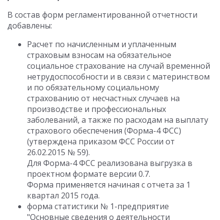
В состав форм регламентированной отчетности
добавлены:
Расчет по начисленным и уплаченным
страховым взносам на обязательное
социальное страхование на случай временной
нетрудоспособности и в связи с материнством
и по обязательному социальному
страхованию от несчастных случаев на
производстве и профессиональных
заболеваний, а также по расходам на выплату
страхового обеспечения (Форма-4 ФСС)
(утверждена приказом ФСС России от
26.02.2015 № 59).
Для Форма-4 ФСС реализована выгрузка в
проектном формате версии 0.7.
Форма применяется начиная с отчета за 1
квартал 2015 года.
форма статистики № 1-предприятие
"Основные сведения о деятельности