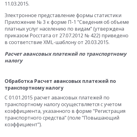
11.03.2015.
Электронное представление формы статистики
Приложение № 3 к форме П-1 "Сведения об объеме
платных услуг населению по видам" (утверждена
приказом Росстата от 27.07.2012 № 422) приведено
в соответствие XML-шаблону от 20.03.2015.
Расчет авансовых платежей по транспортному
налогу
Обработка Расчет авансовых платежей по
транспортному налогу
С 01.01.2015 расчет авансовых платежей по
транспортному налогу осуществляется с учетом
коэффициента, указанного в форме "Регистрация
транспортного средства" (поле "Повышающий
коэффициент").