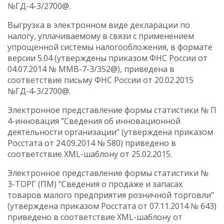
№ГД-4-3/2700@.
Выгрузка в электронном виде декларации по
налогу, уплачиваемому в связи с применением
упрощенной системы налогообложения, в формате
версии 5.04 (утверждены приказом ФНС России от
04.07.2014 № ММВ-7-3/352@), приведена в
соответствие письму ФНС России от 20.02.2015
№ГД-4-3/2700@.
Электронное представление формы статистики № П
4-инновация "Сведения об инновационной
деятельности организации" (утверждена приказом
Росстата от 24.09.2014 № 580) приведено в
соответствие XML-шаблону от 25.02.2015.
Электронное представление формы статистики №
3-ТОРГ (ПМ) "Сведения о продаже и запасах
товаров малого предприятия розничной торговли"
(утверждена приказом Росстата от 07.11.2014 № 643)
приведено в соответствие XML-шаблону от