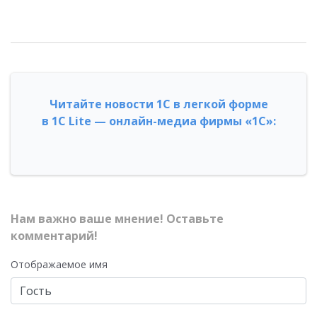
Читайте новости 1С в легкой форме
в 1С Lite — онлайн-медиа фирмы «1С»:
Нам важно ваше мнение! Оставьте
комментарий!
Отображаемое имя