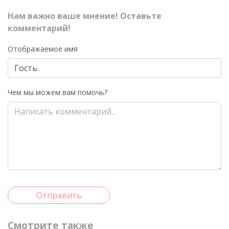
Нам важно ваше мнение! Оставьте
комментарий!
Отображаемое имя
Чем мы можем вам помочь?
Отправить
Смотрите также