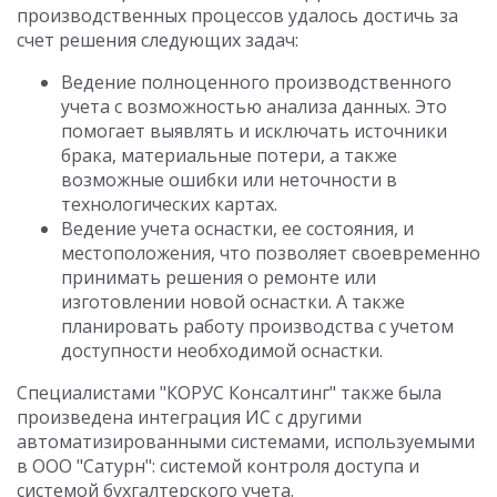
производственных процессов удалось достичь за
счет решения следующих задач:
Ведение полноценного производственного
учета с возможностью анализа данных. Это
помогает выявлять и исключать источники
брака, материальные потери, а также
возможные ошибки или неточности в
технологических картах.
Ведение учета оснастки, ее состояния, и
местоположения, что позволяет своевременно
принимать решения о ремонте или
изготовлении новой оснастки. А также
планировать работу производства с учетом
доступности необходимой оснастки.
Специалистами "КОРУС Консалтинг" также была
произведена интеграция ИС с другими
автоматизированными системами, используемыми
в ООО "Сатурн": системой контроля доступа и
системой бухгалтерского учета.