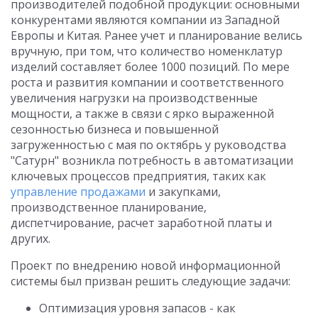
производителей подобной продукции: основными
конкурентами являются компании из Западной
Европы и Китая. Ранее учет и планирование велись
вручную, при том, что количество номенклатур
изделий составляет более 1000 позиций. По мере
роста и развития компании и соответственного
увеличения нагрузки на производственные
мощности, а также в связи с ярко выраженной
сезонностью бизнеса и повышенной
загруженностью с мая по октябрь у руководства
"Сатурн" возникла потребность в автоматизации
ключевых процессов предприятия, таких как
управление продажами
и закупками,
производственное планирование,
диспетчирование, расчет заработной платы и
других.
Проект по внедрению новой информационной
системы был призван решить следующие задачи:
Оптимизация уровня запасов - как