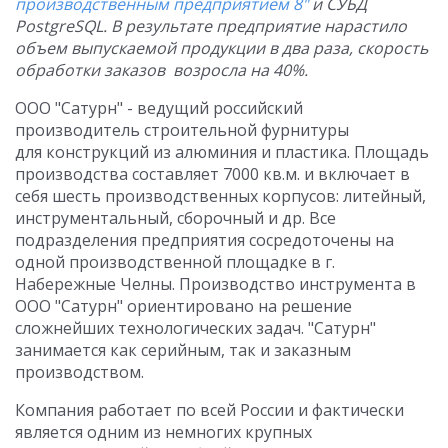
производственным предприятием 8
"
и СУБД
PostgreSQL. В результате предприятие нарастило
объем выпускаемой продукции в два раза, скорость
обработки заказов возросла на 40%.
ООО "Сатурн" - ведущий российский
производитель строительной фурнитуры
для конструкций из алюминия и пластика. Площадь
производства составляет 7000 кв.м. и включает в
себя шесть производственных корпусов: литейный,
инструментальный, сборочный и др. Все
подразделения предприятия сосредоточены на
одной производственной площадке в г.
Набережные Челны. Производство инструмента в
ООО "Сатурн" ориентировано на решение
сложнейших технологических задач. "Сатурн"
занимается как серийным, так и заказным
производством.
Компания работает по всей России и фактически
является одним из немногих крупных