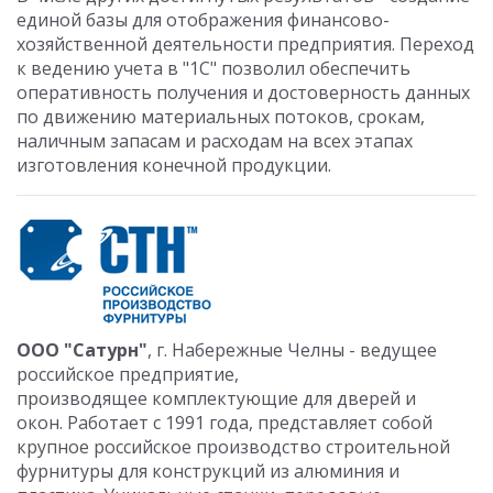
единой базы для отображения финансово-
хозяйственной деятельности предприятия. Переход
к ведению учета в "1С" позволил обеспечить
оперативность получения и достоверность данных
по движению материальных потоков, срокам,
наличным запасам и расходам на всех этапах
изготовления конечной продукции.
ООО "Сатурн"
, г. Набережные Челны - ведущее
российское предприятие,
производящее комплектующие для дверей и
окон. Работает с 1991 года, представляет собой
крупное российское производство строительной
фурнитуры для конструкций из алюминия и