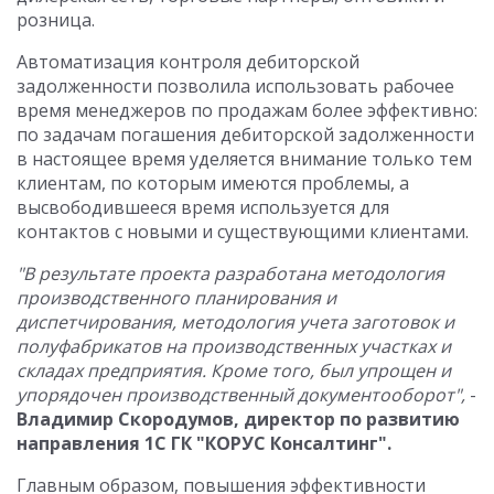
розница.
Автоматизация контроля дебиторской
задолженности позволила использовать рабочее
время менеджеров по продажам более эффективно:
по задачам погашения дебиторской задолженности
в настоящее время уделяется внимание только тем
клиентам, по которым имеются проблемы, а
высвободившееся время используется для
контактов с новыми и существующими клиентами.
"В результате проекта разработана методология
производственного планирования и
диспетчирования, методология учета заготовок и
полуфабрикатов на производственных участках и
складах предприятия. Кроме того, был упрощен и
упорядочен производственный документооборот",
-
Владимир Скородумов, директор по развитию
направления 1С ГК "КОРУС Консалтинг".
Главным образом, повышения эффективности