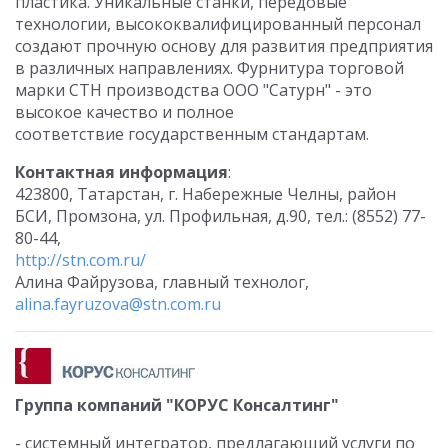
пластика. Уникальные станки, передовые
технологии, высококвалифицированный персонал
создают прочную основу для развития предприятия
в различных направлениях. Фурнитура торговой
марки СТН производства ООО "Сатурн" - это
высокое качество и полное
соответствие государственным стандартам.
Контактная информация
:
423800, Татарстан, г. Набережные Челны, район
БСИ, Промзона, ул. Профильная, д.90, тел.: (8552) 77-
80-44,
http://stn.com.ru/
Алина Файрузова, главный технолог,
alina.fayruzova@stn.com.ru
Группа компаний "КОРУС Консалтинг"
- системный интегратор, предлагающий услуги по