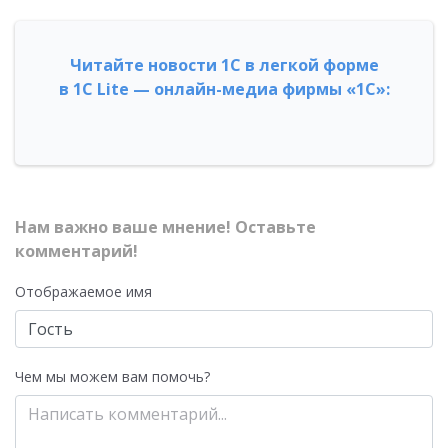
Читайте новости 1С в легкой форме
в 1С Lite — онлайн-медиа фирмы «1С»:
Нам важно ваше мнение! Оставьте
комментарий!
Отображаемое имя
Чем мы можем вам помочь?