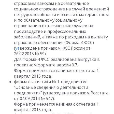
страховым взносам на обязательное
социальное страхование на случай временной
нетрудоспособности и в связи с материнством
и по обязательному социальному
страхованию от несчастных случаев на
производстве и профессиональных
заболеваний, а также по расходам на выплату
страхового обеспечения (Форма-4 ФСС)
(
ут
верждена приказом ФСС России от
26.02.2015 № 59).
Для Форма-4 ФСС реализована выгрузка в
проектном формате версии 0.7.
Форма применяется начиная с отчета за 1
квартал 2015 года.
форма статистики № 1-предприятие
"Основные сведения о деятельности
предприятия" (утверждена приказом Росстата
от 04.09.2014 № 547).
Форма применяется начиная с отчета за 1
квартал 2015 года.