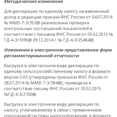
Методические изменения
Для декларации по единому налогу на вмененный
доход в редакции приказа ФНС России от 04.07.2014
№ ММВ-7-3/353@ реализована проверка
контрольных соотношений показателей в
соответствии с письмом ФНС России от 05.02.2015 №
ГД-4-3/1696@ 09.12.2014 г. № ГД-4-3/25464@.
Изменения в электронном представлении форм
регламентированной отчетности
Выгрузка в электронном виде декларации по
единому сельскохозяйственному налогу в формате
версии 5.03 (утверждены приказом ФНС России от
28.07.2014 № ММВ-7-3/384@), приведена в
соответствие письму ФНС России от 20.02.2015
№ГД-4-3/2700@.
Выгрузка в электронном виде декларации по
налогу, уплачиваемому в связи с применением
упрощенной системы налогообложения, в формате