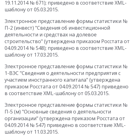
19.11.2014 № 671); приведено в соответствие XML-
шаблону от 05.03.2015.
Электронное представление формы статистики №
П-2 (инвест) "Сведения об инвестиционной
деятельности и средствах на долевое
строительство" (утверждена приказом Росстата от
04.09.2014 № 548); приведено в соответствие XML-
шаблону от 17.03.2015.
Электронное представление формы статистики №
1-ВЭС "Сведения о деятельности предприятия с
участием иностранного капитала" (утверждена
приказом Росстата от 04.09.2014 № 547) приведено
в соответствие XML-шаблону от 05.03.2015.
Электронное представление формы статистики №
П-5 (м) "Основные сведения о деятельности
организации" (утверждена приказом Росстата от
04.09.2014 № 547) приведено в соответствие XML-
шаблону от 11.03.2015.