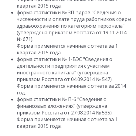
квартал 2015 года.
форма статистики № ЗП-здрав "Сведения о
численности и оплате труда работников сферы
здравоохранения по категориям персонала"
(утверждена приказом Росстата от 19.11.2014
№ 671).
Форма применяется начиная с отчета за 1
квартал 2015 года.
форма статистики № 1-ВЭС "Сведения о
деятельности предприятия с участием
иностранного капитала" (утверждена
приказом Росстата от 04.09.2014 № 547).
Форма применяется начиная с отчета за 2014
год.
форма статистики № П-6 "Сведения о
финансовых вложениях" (утверждена
приказом Росстата от 27.08.2014 № 535).
Форма применяется начиная с отчета за 1
квартал 2015 года.