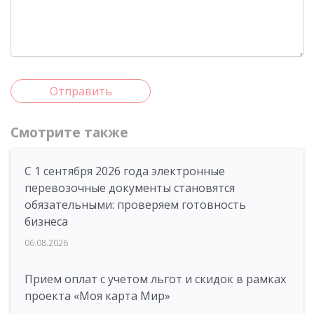
Отправить
Смотрите также
С 1 сентября 2026 года электронные
перевозочные документы становятся
обязательными: проверяем готовность
бизнеса
06.08.2026
Прием оплат с учетом льгот и скидок в рамках
проекта «Моя карта Мир»