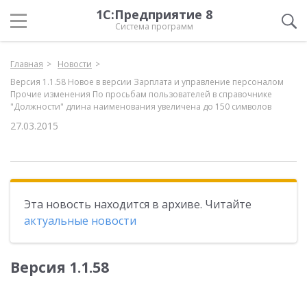
1С:Предприятие 8
Система программ
Главная
Новости
Версия 1.1.58 Новое в версии Зарплата и управление персоналом
Прочие изменения По просьбам пользователей в справочнике
"Должности" длина наименования увеличена до 150 символов
27.03.2015
Эта новость находится в архиве. Читайте
актуальные новости
Версия 1.1.58