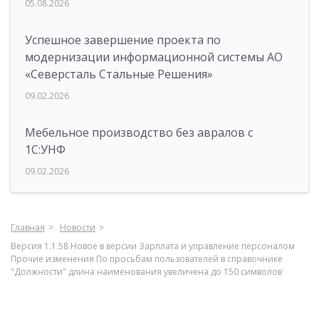
05.08.2026
Успешное завершение проекта по
модернизации информационной системы АО
«Северсталь Стальные Решения»
09.02.2026
Мебельное производство без авралов с
1С:УНФ
09.02.2026
Главная
Новости
Версия 1.1.58 Новое в версии Зарплата и управление персоналом
Прочие изменения По просьбам пользователей в справочнике
"Должности" длина наименования увеличена до 150 символов