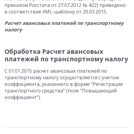
приказом Росстата от 27.07.2012 № 422) приведено
в соответствие XML-шаблону от 20.03.2015.
Расчет авансовых платежей по транспортному
налогу
Обработка Расчет авансовых
платежей по транспортному налогу
С 01.01.2015 расчет авансовых платежей по
транспортному налогу осуществляется с учетом
коэффициента, указанного в форме "Регистрация
транспортного средства" (поле "Повышающий
коэффициент").