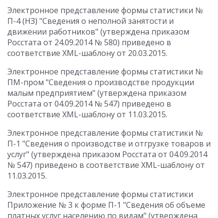
Электронное представление формы статистики №
П-4 (НЗ) "Сведения о неполной занятости и
движении работников" (утверждена приказом
Росстата от 24.09.2014 № 580) приведено в
соответствие XML-шаблону от 20.03.2015.
Электронное представление формы статистики №
ПМ-пром "Сведения о производстве продукции
малым предприятием" (утверждена приказом
Росстата от 04.09.2014 № 547) приведено в
соответствие XML-шаблону от 11.03.2015.
Электронное представление формы статистики №
П-1 "Сведения о производстве и отгрузке товаров и
услуг" (утверждена приказом Росстата от 04.09.2014
№ 547) приведено в соответствие XML-шаблону от
11.03.2015.
Электронное представление формы статистики
Приложение № 3 к форме П-1 "Сведения об объеме
платных услуг населению по видам" (утверждена