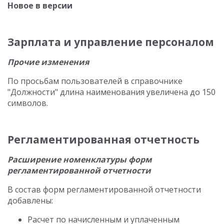
Новое в версии
Зарплата и управление персоналом
Прочие изменения
По просьбам пользователей в справочнике
"Должности" длина наименования увеличена до 150
символов.
Регламентированная отчетность
Расширение номенклатуры форм
регламентированной отчетности
В состав форм регламентированной отчетности
добавлены:
Расчет по начисленным и уплаченным