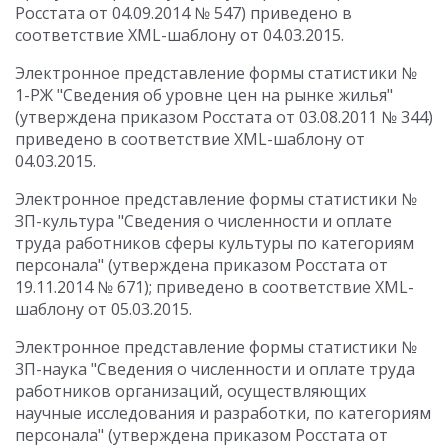
Росстата от 04.09.2014 № 547) приведено в
соответствие XML-шаблону от 04.03.2015.
Электронное представление формы статистики №
1-РЖ "Сведения об уровне цен на рынке жилья"
(утверждена приказом Росстата от 03.08.2011 № 344)
приведено в соответствие XML-шаблону от
04.03.2015.
Электронное представление формы статистики №
ЗП-культура "Сведения о численности и оплате
труда работников сферы культуры по категориям
персонала" (утверждена приказом Росстата от
19.11.2014 № 671); приведено в соответствие XML-
шаблону от 05.03.2015.
Электронное представление формы статистики №
3П-наука "Сведения о численности и оплате труда
работников организаций, осуществляющих
научные исследования и разработки, по категориям
персонала" (утверждена приказом Росстата от