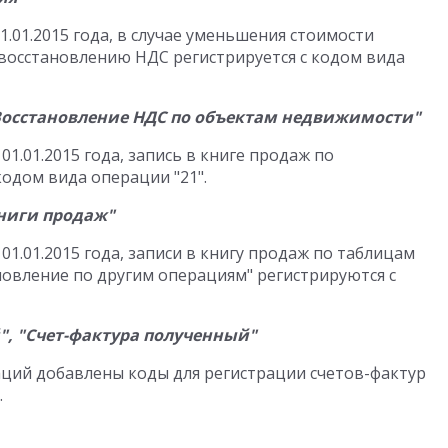
1.01.2015 года, в случае уменьшения стоимости
 восстановлению НДС регистрируется с кодом вида
Восстановление НДС по объектам недвижимости"
1.01.2015 года, запись в книге продаж по
одом вида операции "21".
ниги продаж"
01.01.2015 года, записи в книгу продаж по таблицам
новление по другим операциям" регистрируются с
, "Счет-фактура полученный"
аций добавлены коды для регистрации счетов-фактур
.