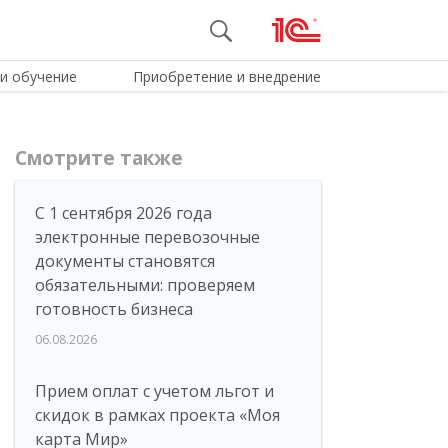
и обучение
Приобретение и внедрение
Смотрите также
С 1 сентября 2026 года
электронные перевозочные
документы становятся
обязательными: проверяем
готовность бизнеса
06.08.2026
Прием оплат с учетом льгот и
скидок в рамках проекта «Моя
карта Мир»