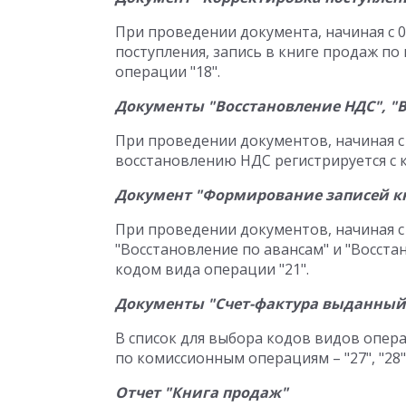
При проведении документа, начиная с 0
поступления, запись в книге продаж по
операции "18".
Документы "Восстановление НДС", "
При проведении документов, начиная с 0
восстановлению НДС регистрируется с к
Документ "Формирование записей к
При проведении документов, начиная с 
"Восстановление по авансам" и "Восста
кодом вида операции "21".
Документы "Счет-фактура выданный"
В список для выбора кодов видов опер
по комиссионным операциям – "27", "28"
Отчет "Книга продаж"