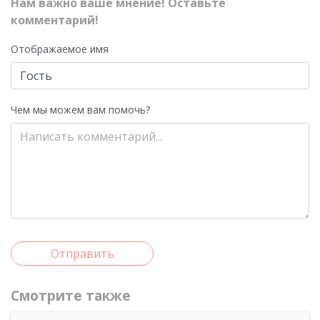
Нам важно ваше мнение! Оставьте
комментарий!
Отображаемое имя
Чем мы можем вам помочь?
Отправить
Смотрите также