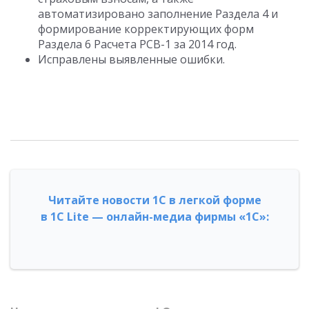
автоматизировано заполнение Раздела 4 и
формирование корректирующих форм
Раздела 6 Расчета РСВ-1 за 2014 год.
Исправлены выявленные ошибки.
Читайте новости 1С в легкой форме
в 1С Lite — онлайн-медиа фирмы «1С»: