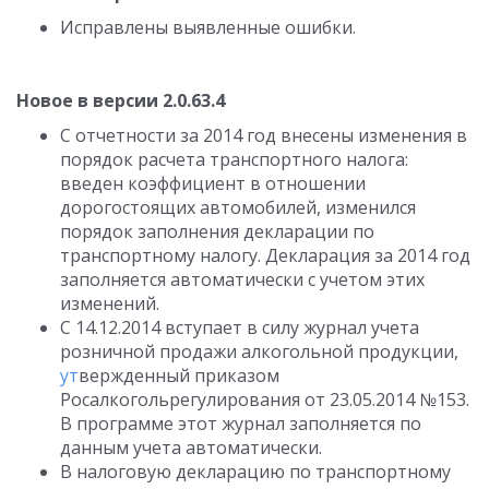
Исправлены выявленные ошибки.
Новое в версии 2.0.63.4
С отчетности за 2014 год внесены изменения в
порядок расчета транспортного налога:
введен коэффициент в отношении
дорогостоящих автомобилей, изменился
порядок заполнения декларации по
транспортному налогу. Декларация за 2014 год
заполняется автоматически с учетом этих
изменений.
С 14.12.2014 вступает в силу журнал учета
розничной продажи алкогольной продукции,
ут
вержденный приказом
Росалкогольрегулирования от 23.05.2014 №153.
В программе этот журнал заполняется по
данным учета автоматически.
В налоговую декларацию по транспортному