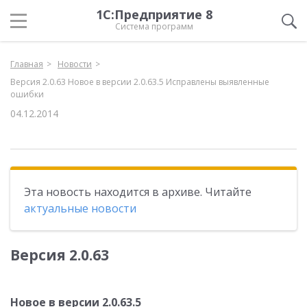
1С:Предприятие 8
Система программ
Главная
Новости
Версия 2.0.63 Новое в версии 2.0.63.5 Исправлены выявленные
ошибки
04.12.2014
Эта новость находится в архиве. Читайте
актуальные новости
Версия 2.0.63
Новое в версии 2.0.63.5