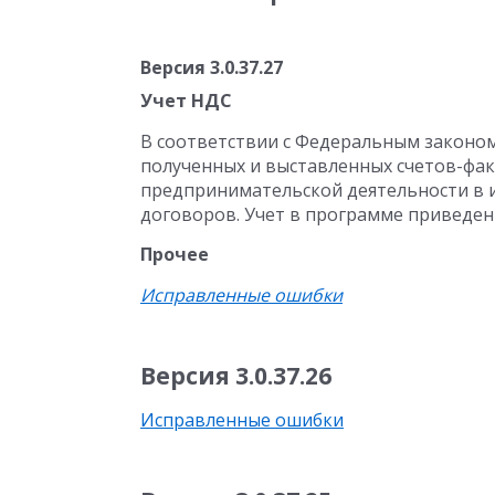
Версия 3.0.37.27
Учет НДС
В соответствии с Федеральным законом о
полученных и выставленных счетов-фак
предпринимательской деятельности в и
договоров. Учет в программе приведен 
Прочее
Исправленные ошибки
Версия 3.0.37.26
Исправленные ошибки