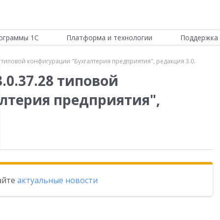
ограммы 1С
Платформа и технологии
Поддержка 
 типовой конфигурации "Бухгалтерия предприятия", редакция 3.0.
.0.37.28 типовой
лтерия предприятия",
тайте
актуальные новости