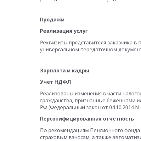
Продажи
Реализация услуг
Реквизиты представителя заказчика в п
универсальном передаточном документ
Зарплата и кадры
Учет НДФЛ
Реализованы изменения в части налого
гражданства, признанные беженцами и
РФ (Федеральный закон от 04.10.2014 N 
Персонифицированная отчетность
По рекомендациям Пенсионного фонда 
страховым взносам, а также автоматиз