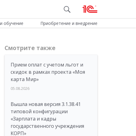
и обучение
Приобретение и внедрение
Смотрите также
Прием оплат с учетом льгот и
скидок в рамках проекта «Моя
карта Мир»
05.08.2026
Вышла новая версия 3.1.38.41
типовой конфигурации
«Зарплата и кадры
государственного учреждения
КОРП»