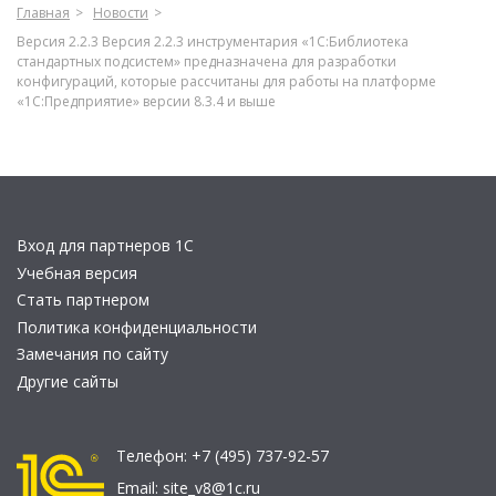
Главная
Новости
Версия 2.2.3 Версия 2.2.3 инструментария «1С:Библиотека
стандартных подсистем» предназначена для разработки
конфигураций, которые рассчитаны для работы на платформе
«1С:Предприятие» версии 8.3.4 и выше
Вход для партнеров 1С
Учебная версия
Стать партнером
Политика конфиденциальности
Замечания по сайту
Другие сайты
Телефон:
+7 (495) 737-92-57
Email:
site_v8@1c.ru