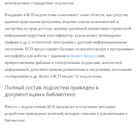
используемых стандартных подсистем.
Входящие в БСП подсистемы охватывают такие области, как средства
администрирования программы, ведение списка пользователей и
настройка их прав доступа, ведение различной нормативно-справочной
информации (адресный классификатор, курсы валют, календарные
графики и др.), технологии
интеграции с другими информационными
системами. БСП предоставляет базовые пользовательские и программные
интерфейсы для работы с задачами и
бизнес-процесс
ами,
прикрепляемыми файлами и электронными подписями, контактной
информацией, дополнительными реквизитами и сведениями, почтовыми
сообщениями и др. Всего в БСП входит 52 подсистемы.
Полный состав подсистем приведен в
документации к библиотеке.
Вместе с подсистемами БСП предлагает и отдельные методики
разработки прикладных решений, которые описаны в документации к
библиотеке.