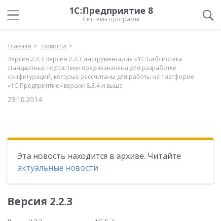
1С:Предприятие 8
Система программ
Главная
Новости
Версия 2.2.3 Версия 2.2.3 инструментария «1С:Библиотека
стандартных подсистем» предназначена для разработки
конфигураций, которые рассчитаны для работы на платформе
«1С:Предприятие» версии 8.3.4 и выше
23.10.2014
Эта новость находится в архиве. Читайте
актуальные новости
Версия 2.2.3