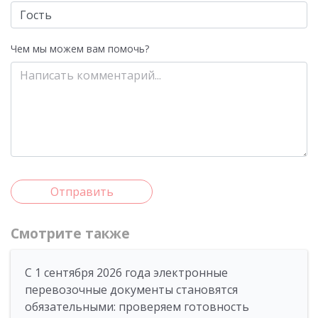
Чем мы можем вам помочь?
Отправить
Смотрите также
С 1 сентября 2026 года электронные
перевозочные документы становятся
обязательными: проверяем готовность