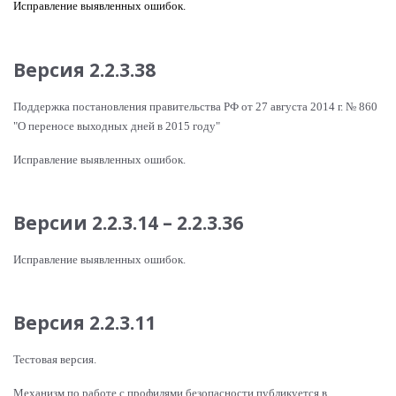
Исправление выявленных ошибок.
Версия 2.2.3.38
Поддержка постановления правительства РФ от 27 августа 2014 г. № 860
"О переносе выходных дней в 2015 году"
Исправление выявленных ошибок.
Версии 2.2.3.14 – 2.2.3.36
Исправление выявленных ошибок.
Версия 2.2.3.11
Тестовая версия.
Механизм по работе с профилями безопасности публикуется в