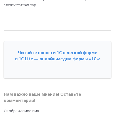
ознакомительном виде.
Читайте новости 1С в легкой форме
в 1С Lite — онлайн-медиа фирмы «1С»:
Нам важно ваше мнение! Оставьте
комментарий!
Отображаемое имя