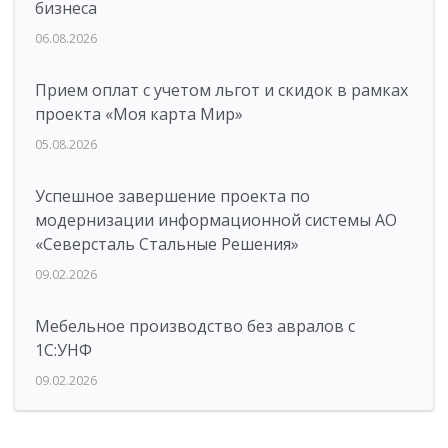
бизнеса
06.08.2026
Прием оплат с учетом льгот и скидок в рамках
проекта «Моя карта Мир»
05.08.2026
Успешное завершение проекта по
модернизации информационной системы АО
«Северсталь Стальные Решения»
09.02.2026
Мебельное производство без авралов с
1С:УНФ
09.02.2026