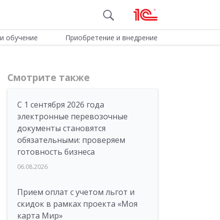
и обучение
Приобретение и внедрение
Смотрите также
С 1 сентября 2026 года
электронные перевозочные
документы становятся
обязательными: проверяем
готовность бизнеса
06.08.2026
Прием оплат с учетом льгот и
скидок в рамках проекта «Моя
карта Мир»