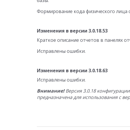
базы.
Формирование кода физического лица 
Изменения в версии 3.0.18.53
Краткое описание отчетов в панелях от
Исправлены ошибки.
Изменения в версии 3.0.18.63
Исправлены ошибки.
Внимание!
Версия 3.0.18 конфигурации
предназначена для использования с верс