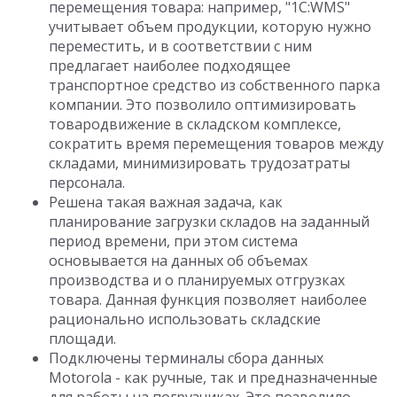
перемещения товара: например, "1С:WMS"
учитывает объем продукции, которую нужно
переместить, и в соответствии с ним
предлагает наиболее подходящее
транспортное средство из собственного парка
компании. Это позволило оптимизировать
товародвижение в складском комплексе,
сократить время перемещения товаров между
складами, минимизировать трудозатраты
персонала.
Решена такая важная задача, как
планирование загрузки складов на заданный
период времени, при этом система
основывается на данных об объемах
производства и о планируемых отгрузках
товара. Данная функция позволяет наиболее
рационально использовать складские
площади.
Подключены терминалы сбора данных
Motorola - как ручные, так и предназначенные