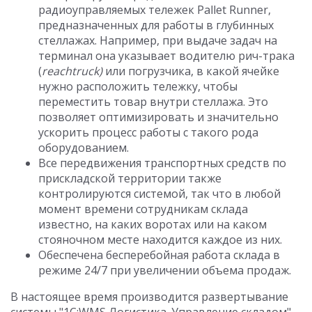
радиоуправляемых тележек Pallet Runner,
предназначенных для работы в глубинных
стеллажах. Например, при выдаче задач на
терминал она указывает водителю рич-трака
(
reachtruck)
или погрузчика, в какой ячейке
нужно расположить тележку, чтобы
переместить товар внутри стеллажа. Это
позволяет оптимизировать и значительно
ускорить процесс работы с такого рода
оборудованием.
Все передвижения транспортных средств по
прискладской территории также
контролируются системой, так что в любой
момент времени сотрудникам склада
известно, на каких воротах или на каком
стояночном месте находится каждое из них.
Обеспечена бесперебойная работа склада в
режиме 24/7 при увеличении объема продаж.
В настоящее время производится развертывание