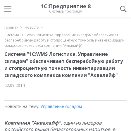
1С:Предприятие 8
Система программ
Главная
Новости
Система "1С:WMS Логистика. Управление складом" обеспечивает
бесперебойную работу и стопроцентную точность инвентаризации
складского комплекса компании "Аквалайф"
Система "1С:WMS Логистика. Управление
складом" обеспечивает бесперебойную работу
и стопроцентную точность инвентаризации
складского комплекса компании "Аквалайф"
02.09.2014
Новости на тему:
Управление складом
Компания "Аквалайф"
, один из лидеров
российского рынка безалкогольных напитков, в