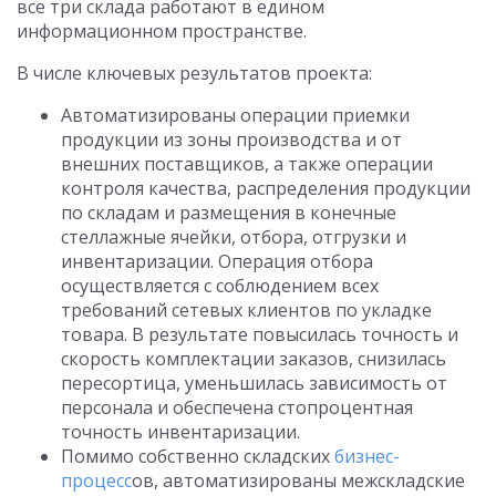
все три склада работают в едином
информационном пространстве.
В числе ключевых результатов проекта:
Автоматизированы операции приемки
продукции из зоны производства и от
внешних поставщиков, а также операции
контроля качества, распределения продукции
по складам и размещения в конечные
стеллажные ячейки, отбора, отгрузки и
инвентаризации. Операция отбора
осуществляется с соблюдением всех
требований сетевых клиентов по укладке
товара. В результате повысилась точность и
скорость комплектации заказов, снизилась
пересортица, уменьшилась зависимость от
персонала и обеспечена стопроцентная
точность инвентаризации.
Помимо собственно складских
бизнес-
процесс
ов, автоматизированы межскладские