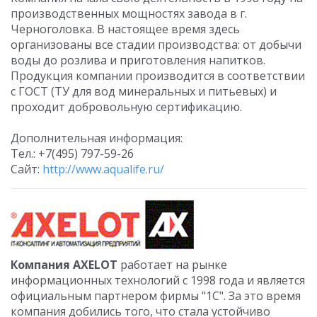
производственных мощностях завода в г.
Черноголовка. В настоящее время здесь
организованы все стадии производства: от добычи
воды до розлива и приготовления напитков.
Продукция компании производится в соответствии
с ГОСТ (ТУ для вод минеральных и питьевых) и
проходит добровольную сертификацию.
Дополнительная информация:
Тел.: +7(495) 797-59-26
Сайт:
http://www.aqualife.ru/
Компания AXELOT
работает на рынке
информационных технологий с 1998 года и является
официальным партнером фирмы "1С". За это время
компания добились того, что стала устойчиво