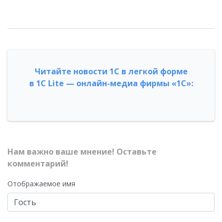
Читайте новости 1С в легкой форме
в 1С Lite — онлайн-медиа фирмы «1С»:
Нам важно ваше мнение! Оставьте
комментарий!
Отображаемое имя