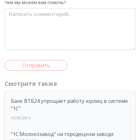
Чем мы можем вам помочь?
Отправить
Смотрите также
Банк ВТБ24 упрощает работу юрлиц в системе
"1С"
10.09.2014
"1С:Молокозавод" на городецком заводе