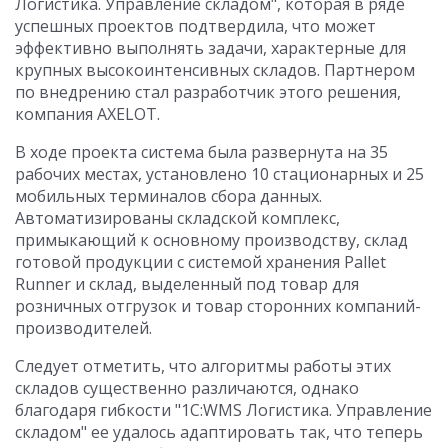
Логистика. Управление складом", которая в ряде
успешных проектов подтвердила, что может
эффективно выполнять задачи, характерные для
крупных высокоинтенсивных складов. Партнером
по внедрению стал разработчик этого решения,
компания AXELOT.
В ходе проекта система была развернута на 35
рабочих местах, установлено 10 стационарных и 25
мобильных терминалов сбора данных.
Автоматизированы складской комплекс,
примыкающий к основному производству, склад
готовой продукции с системой хранения Pallet
Runner и склад, выделенный под товар для
розничных отгрузок и товар сторонних компаний-
производителей.
Следует отметить, что алгоритмы работы этих
складов существенно различаются, однако
благодаря гибкости "1С:WMS Логистика. Управление
складом" ее удалось адаптировать так, что теперь