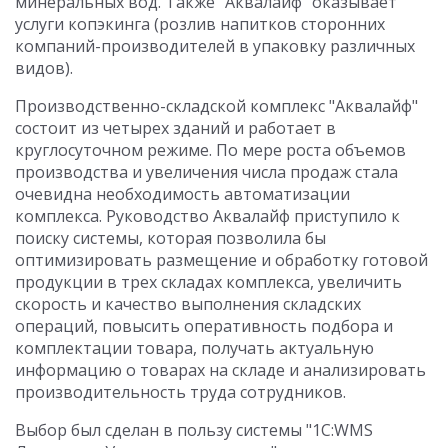
минеральных вод. Также "Аквалайф" оказывает
услуги копэкинга (розлив напитков сторонних
компаний-производителей в упаковку различных
видов).
Производственно-складской комплекс "Аквалайф"
состоит из четырех зданий и работает в
круглосуточном режиме. По мере роста объемов
производства и увеличения числа продаж стала
очевидна необходимость автоматизации
комплекса. Руководство Аквалайф приступило к
поиску системы, которая позволила бы
оптимизировать размещение и обработку готовой
продукции в трех складах комплекса, увеличить
скорость и качество выполнения складских
операций, повысить оперативность подбора и
комплектации товара, получать актуальную
информацию о товарах на складе и анализировать
производительность труда сотрудников.
Выбор был сделан в пользу системы "1С:WMS