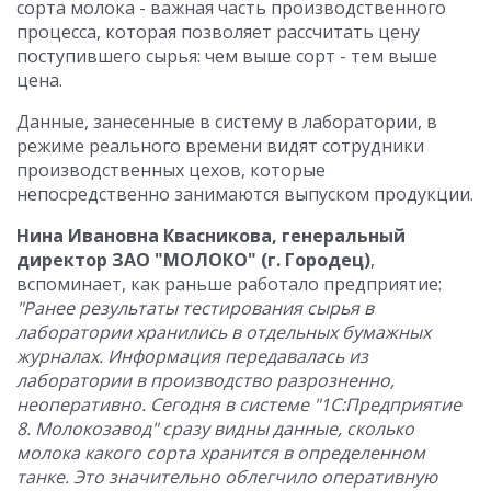
сорта молока - важная часть производственного
процесса, которая позволяет рассчитать цену
поступившего сырья: чем выше сорт - тем выше
цена.
Данные, занесенные в систему в лаборатории, в
режиме реального времени видят сотрудники
производственных цехов, которые
непосредственно занимаются выпуском продукции.
Нина Ивановна Квасникова, генеральный
директор ЗАО "МОЛОКО" (г. Городец)
,
вспоминает, как раньше работало предприятие:
"Ранее результаты тестирования сырья в
лаборатории хранились в отдельных бумажных
журналах. Информация передавалась из
лаборатории в производство разрозненно,
неоперативно. Сегодня в системе "1С:Предприятие
8. Молокозавод" сразу видны данные, сколько
молока какого сорта хранится в определенном
танке. Это значительно облегчило оперативную