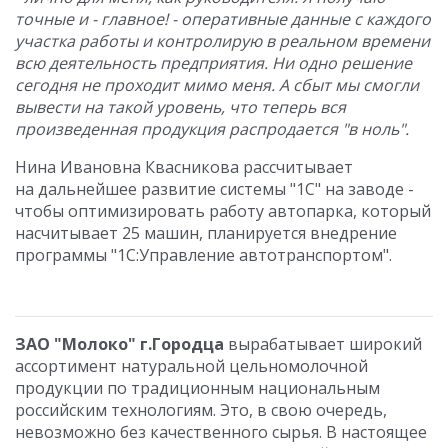
точные и - главное! - оперативные данные с каждого
участка работы и контролирую в реальном времени
всю деятельность предприятия. Ни одно решение
сегодня не проходит мимо меня. А сбыт мы смогли
вывести на такой уровень, что теперь вся
произведенная продукция распродается "в ноль".
Нина Ивановна Квасникова рассчитывает
на дальнейшее развитие системы "1С" на заводе -
чтобы оптимизировать работу автопарка, который
насчитывает 25 машин, планируется внедрение
программы "1С:Управление автотранспортом".
ЗАО "Молоко" г.Городца
вырабатывает широкий
ассортимент натуральной цельномолочной
продукции по традиционным национальным
российским технологиям. Это, в свою очередь,
невозможно без качественного сырья. В настоящее