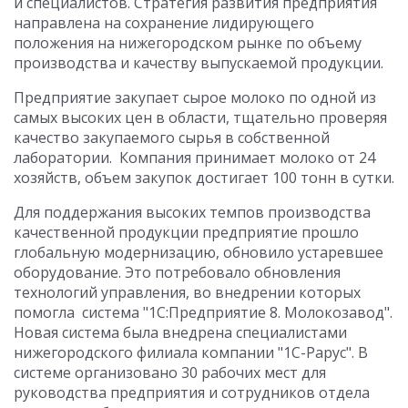
и специалистов. Стратегия развития предприятия
направлена на сохранение лидирующего
положения на нижегородском рынке по объему
производства и качеству выпускаемой продукции.
Предприятие закупает сырое молоко по одной из
самых высоких цен в области, тщательно проверяя
качество закупаемого сырья в собственной
лаборатории. Компания принимает молоко от 24
хозяйств, объем закупок достигает 100 тонн в сутки.
Для поддержания высоких темпов производства
качественной продукции предприятие прошло
глобальную модернизацию, обновило устаревшее
оборудование. Это потребовало обновления
технологий управления, во внедрении которых
помогла система "1С:Предприятие 8. Молокозавод".
Новая система была внедрена специалистами
нижегородского филиала компании "1С-Рарус". В
системе организовано 30 рабочих мест для
руководства предприятия и сотрудников отдела