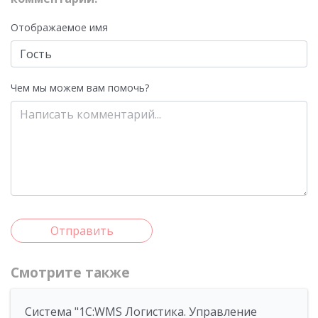
Отображаемое имя
Чем мы можем вам помочь?
Отправить
Смотрите также
Система "1С:WMS Логистика. Управление