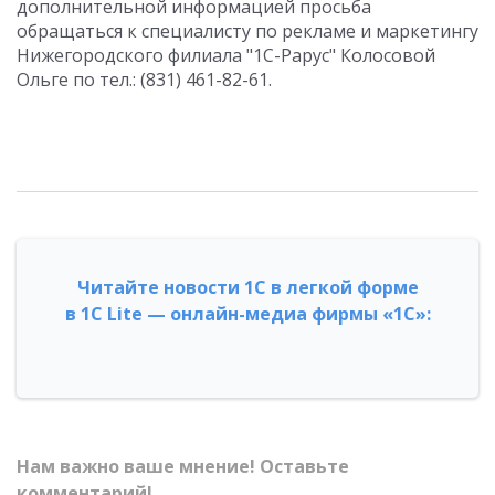
дополнительной информацией просьба
обращаться к специалисту по рекламе и маркетингу
Нижегородского филиала "1С-Рарус" Колосовой
Ольге по тел.: (831) 461-82-61.
Читайте новости 1С в легкой форме
в 1С Lite — онлайн-медиа фирмы «1С»:
Нам важно ваше мнение! Оставьте
комментарий!