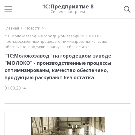
1С:Предприятие 8
Система программ
Главная
Новости
"1С:Молокозавод" на городецком заводе "МОЛОКО" -
производственные процессы оптимизированы, качество
обеспечено, продукцию раскупают без остатка
"1С:Молокозавод" на городецком заводе
"МОЛОКО" - производственные процессы
оптимизированы, качество обеспечено,
продукцию раскупают без остатка
01.09.2014