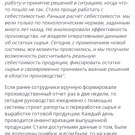
работу и принятие решений в ситуациях, когда что-
то пошло не так.
Стало проще работать с
себестоимостью. Раньше расчет себестоимости мы
вели только по технологическим нормам, заданным
много лет назад. Не анализировали эффективность
производства, не владели оперативными данными
об остатках сырья. Сегодня, с применением новой
системы, все моменты прояснились, и мы получили
возможность рассчитывать реальную
себестоимость продукции, фиксировать остатки
сырья и своевременно принимать важные решения
в области производства".
Если ранее сотрудники вручную формировали
производственный отчет раз в две недели, то
сегодня руководство ежедневно с помощью
системы строит рапорты о переработке сырья и
выработке готовой продукции. Каждый день
проводится инвентаризация выпущенной
продукции. Стали доступными данные о том, были
ли допущены ошибки, и если были, то на каких