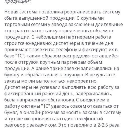
продукции".
Новая система позволила реорганизовать систему
сбыта выпущенной продукции. С крупными
торговыми сетями у завода заключены длительные
контракты на поставку определенных объемов
продукции. С небольшими партнерами работа
строится ежедневно: диспетчеры в течение дня
принимают заявки по телефону и фиксируют их в
базе "1С", таким образом распределяя оставшийся
после отгрузок крупным партнерам объем
продукции. А ранее такие заявки записывались на
бумагу и обрабатывались вручную. В результате
заказы могли выполняться некорректно.
Диспетчеры не успевали выполнять всю работу за
фиксированный рабочий день, задерживались,
была напряженная обстановка. С введением в
работу системы "1С" удалось совсем отказаться от
бумаг, в онлайн-режиме заносить заказы в систему
и тут же их проверять за один телефонный
разговор с заказчиком. Это позволило в 2-2,5 раза