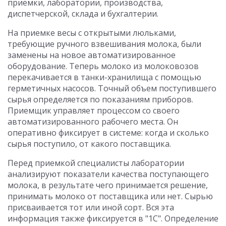
приемки, лаборатории, производства,
диспетчерской, склада и бухгалтерии.
На приемке весы с открытыми люльками,
требующие ручного взвешивания молока, были
заменены на новое автоматизированное
оборудование. Теперь молоко из молоковозов
перекачивается в танки-хранилища с помощью
герметичных насосов. Точный объем поступившего
сырья определяется по показаниям приборов.
Приемщик управляет процессом со своего
автоматизированного рабочего места. Он
оперативно фиксирует в системе: когда и сколько
сырья поступило, от какого поставщика.
Перед приемкой специалисты лаборатории
анализируют показатели качества поступающего
молока, в результате чего принимается решение,
принимать молоко от поставщика или нет. Сырью
присваивается тот или иной сорт. Вся эта
информация также фиксируется в "1С". Определение