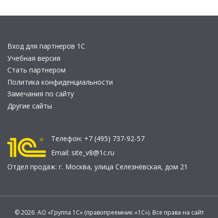
Вход для партнеров 1С
Учебная версия
Стать партнером
Политика конфиденциальности
Замечания по сайту
Другие сайты
Телефон:
+7 (495) 737-92-57
Email:
site_v8@1c.ru
Отдел продаж:
г. Москва
,
улица Селезнёвская, дом 21
© 2026 АО «Группа 1С» (правопреемник «1С»). Все права на сайт