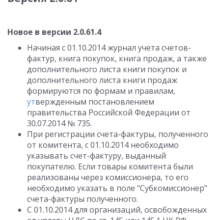
Новое в версии 2.0.61.4
Начиная с 01.10.2014 журнал учета счетов-
фактур, книга покупок, книга продаж, а также
дополнительного листа книги покупок и
дополнительного листа книги продаж
формируются по формам и правилам,
ут
вержденным постановлением
правительства Российской Федерации от
30.07.2014 № 735.
При регистрации счета-фактуры, полученного
от комитента, с 01.10.2014 необходимо
указывать счет-фактуру, выданный
покупателю. Если товары комитента были
реализованы через комиссионера, то его
необходимо указать в поле "Субкомиссионер"
счета-фактуры полученного.
С 01.10.2014 для организаций, освобожденных