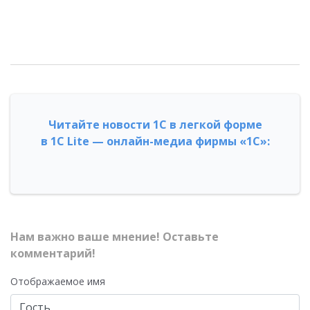
Читайте новости 1С в легкой форме
в 1С Lite — онлайн-медиа фирмы «1С»:
Нам важно ваше мнение! Оставьте
комментарий!
Отображаемое имя