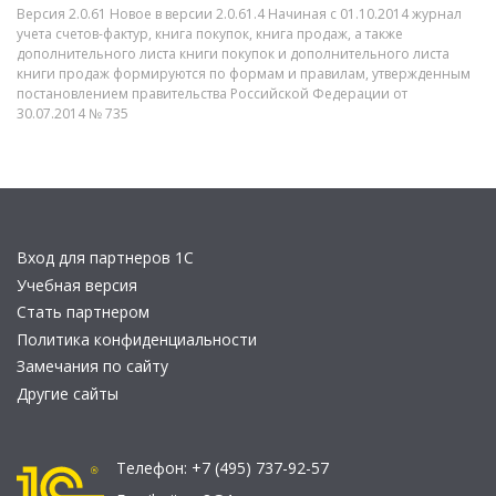
Версия 2.0.61 Новое в версии 2.0.61.4 Начиная с 01.10.2014 журнал
учета счетов-фактур, книга покупок, книга продаж, а также
дополнительного листа книги покупок и дополнительного листа
книги продаж формируются по формам и правилам, утвержденным
постановлением правительства Российской Федерации от
30.07.2014 № 735
Вход для партнеров 1С
Учебная версия
Стать партнером
Политика конфиденциальности
Замечания по сайту
Другие сайты
Телефон:
+7 (495) 737-92-57