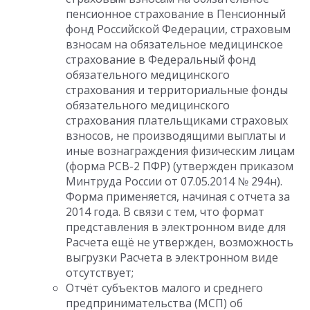
пенсионное страхование в Пенсионный
фонд Российской Федерации, страховым
взносам на обязательное медицинское
страхование в Федеральный фонд
обязательного медицинского
страхования и территориальные фонды
обязательного медицинского
страхования плательщиками страховых
взносов, не производящими выплаты и
иные вознаграждения физическим лицам
(форма РСВ-2 ПФР) (утвержден приказом
Минтруда России от 07.05.2014 № 294н).
Форма применяется, начиная с отчета за
2014 года. В связи с тем, что формат
представления в электронном виде для
Расчета ещё не утвержден, возможность
выгрузки Расчета в электронном виде
отсутствует;
Отчёт субъектов малого и среднего
предпринимательства (МСП) об