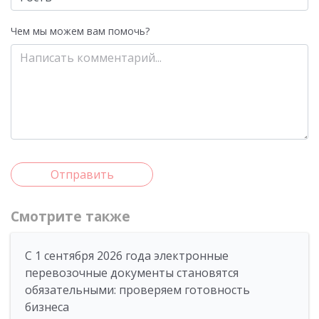
Чем мы можем вам помочь?
Отправить
Смотрите также
С 1 сентября 2026 года электронные
перевозочные документы становятся
обязательными: проверяем готовность
бизнеса