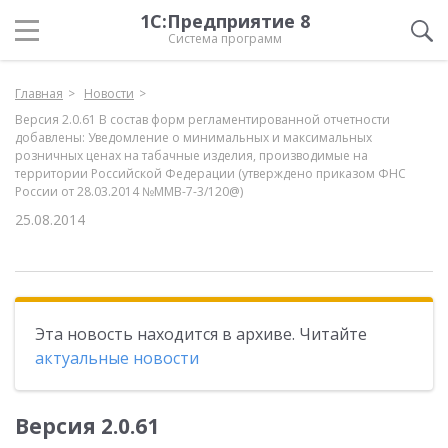
1С:Предприятие 8
Система программ
Главная
Новости
Версия 2.0.61 В состав форм регламентированной отчетности
добавлены: Уведомление о минимальных и максимальных
розничных ценах на табачные изделия, производимые на
территории Российской Федерации (утверждено приказом ФНС
России от 28.03.2014 №ММВ-7-3/120@)
25.08.2014
Эта новость находится в архиве. Читайте
актуальные новости
Версия 2.0.61