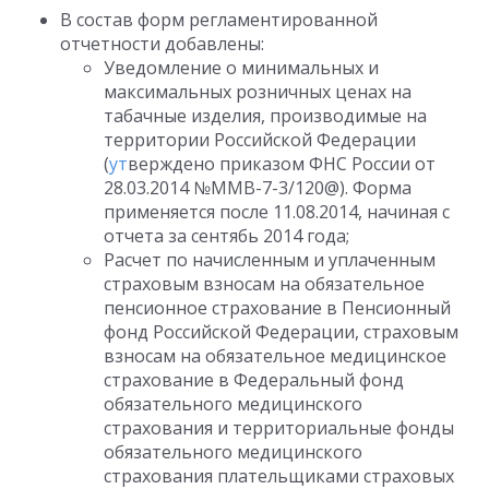
В состав форм регламентированной
отчетности добавлены:
Уведомление о минимальных и
максимальных розничных ценах на
табачные изделия, производимые на
территории Российской Федерации
(
ут
верждено приказом ФНС России от
28.03.2014 №ММВ-7-3/120@). Форма
применяется после 11.08.2014, начиная с
отчета за сентябь 2014 года;
Расчет по начисленным и уплаченным
страховым взносам на обязательное
пенсионное страхование в Пенсионный
фонд Российской Федерации, страховым
взносам на обязательное медицинское
страхование в Федеральный фонд
обязательного медицинского
страхования и территориальные фонды
обязательного медицинского
страхования плательщиками страховых