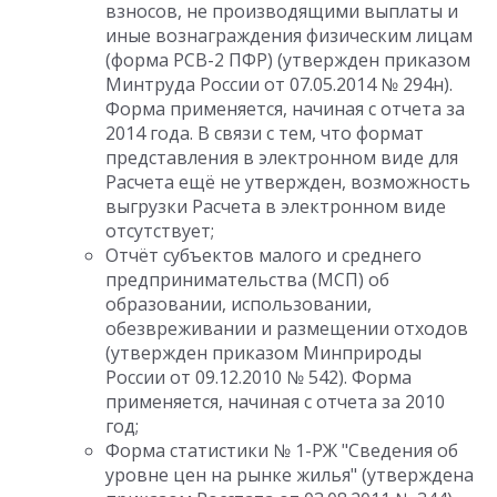
взносов, не производящими выплаты и
иные вознаграждения физическим лицам
(форма РСВ-2 ПФР) (утвержден приказом
Минтруда России от 07.05.2014 № 294н).
Форма применяется, начиная с отчета за
2014 года. В связи с тем, что формат
представления в электронном виде для
Расчета ещё не утвержден, возможность
выгрузки Расчета в электронном виде
отсутствует;
Отчёт субъектов малого и среднего
предпринимательства (МСП) об
образовании, использовании,
обезвреживании и размещении отходов
(утвержден приказом Минприроды
России от 09.12.2010 № 542). Форма
применяется, начиная с отчета за 2010
год;
Форма статистики № 1-РЖ "Сведения об
уровне цен на рынке жилья" (утверждена