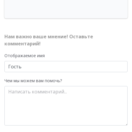
Нам важно ваше мнение! Оставьте
комментарий!
Отображаемое имя
Чем мы можем вам помочь?