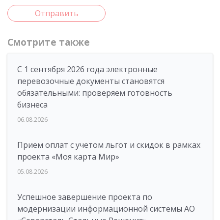
Отправить
Смотрите также
С 1 сентября 2026 года электронные
перевозочные документы становятся
обязательными: проверяем готовность
бизнеса
06.08.2026
Прием оплат с учетом льгот и скидок в рамках
проекта «Моя карта Мир»
05.08.2026
Успешное завершение проекта по
модернизации информационной системы АО