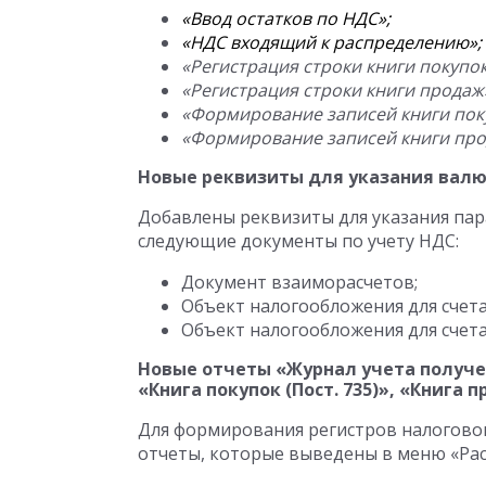
«Ввод остатков по НДС»;
«НДС входящий к распределению»;
«Регистрация строки книги покупок
«Регистрация строки книги продаж
«Формирование записей книги пок
«Формирование записей книги про
Новые реквизиты для указания вал
Добавлены реквизиты для указания пар
следующие документы по учету НДС:
Документ взаиморасчетов;
Объект налогообложения для счет
Объект налогообложения для счет
Новые отчеты «Журнал учета получен
«Книга покупок (Пост. 735)», «Книга п
Для формирования регистров налогово
отчеты, которые выведены в меню «Рас