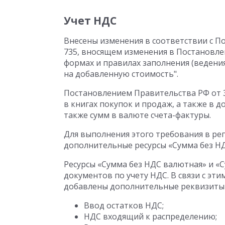
Учет НДС
Внесены изменения в соответствии с По
735, вносящем изменения в Постановлен
формах и правилах заполнения (ведени
на добавленную стоимость".
Постановлением Правительства РФ от 3
в книгах покупок и продаж, а также в 
также сумм в валюте счета-фактуры.
Для выполнения этого требования в ре
дополнительные ресурсы «Сумма без НД
Ресурсы «Сумма без НДС валютная» и «
документов по учету НДС. В связи с эт
добавлены дополнительные реквизиты 
Ввод остатков НДС;
НДС входящий к распределению;