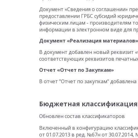
Документ «Сведения о соглашении» пре
предоставлении ГРБС субсидий юридич
физическим лицам - производителям то
информации в электронном виде для пр
Документ «Реализация материалов
В документ добавлен новый реквизит «
соответствующих реквизитов печатных 
Отчет «Отчет по Закупкам»
В отчет "Отчет по закупкам" добавлен
Бюджетная классификация
Обновлен состав классификаторов
Включенный в конфигурацию классифик
от 01.07.2013 в ред. №67н от 30.07.2014,