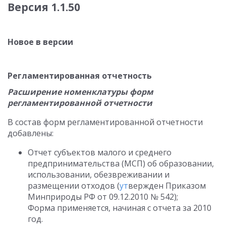
Версия 1.1.50
Новое в версии
Регламентированная отчетность
Расширение номенклатуры форм
регламентированной отчетности
В состав форм регламентированной отчетности
добавлены:
Отчет субъектов малого и среднего
предпринимательства (МСП) об образовании,
использовании, обезвреживании и
размещении отходов (
ут
вержден Приказом
Минприроды РФ от 09.12.2010 № 542);
Форма применяется, начиная с отчета за 2010
год.