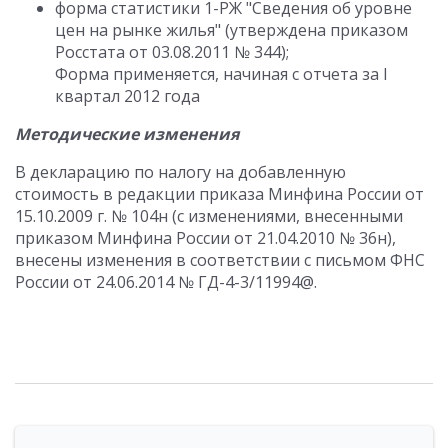
форма статистики 1-РЖ "Сведения об уровне
цен на рынке жилья" (утверждена приказом
Росстата от 03.08.2011 № 344);
Форма применяется, начиная с отчета за I
квартал 2012 года
Методические изменения
В декларацию по налогу на добавленную
стоимость в редакции приказа Минфина России от
15.10.2009 г. № 104н (с изменениями, внесенными
приказом Минфина России от 21.04.2010 № 36н),
внесены изменения в соответствии с письмом ФНС
России от 24.06.2014 № ГД-4-3/11994@.