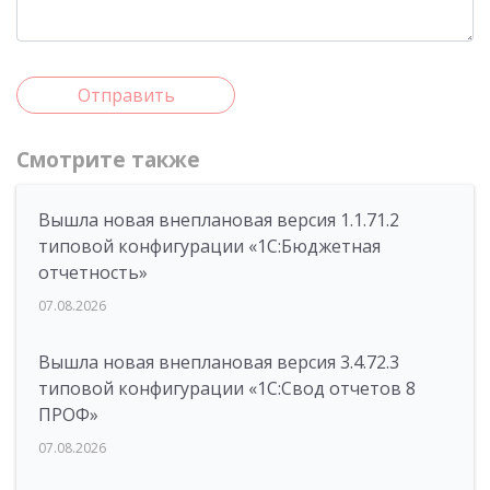
Отправить
Смотрите также
Вышла новая внеплановая версия 1.1.71.2
типовой конфигурации «1C:Бюджетная
отчетность»
07.08.2026
Вышла новая внеплановая версия 3.4.72.3
типовой конфигурации «1C:Свод отчетов 8
ПРОФ»
07.08.2026