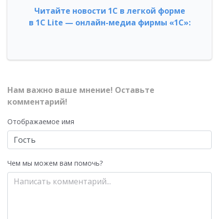
Читайте новости 1С в легкой форме
в 1С Lite — онлайн-медиа фирмы «1С»:
Нам важно ваше мнение! Оставьте
комментарий!
Отображаемое имя
Чем мы можем вам помочь?