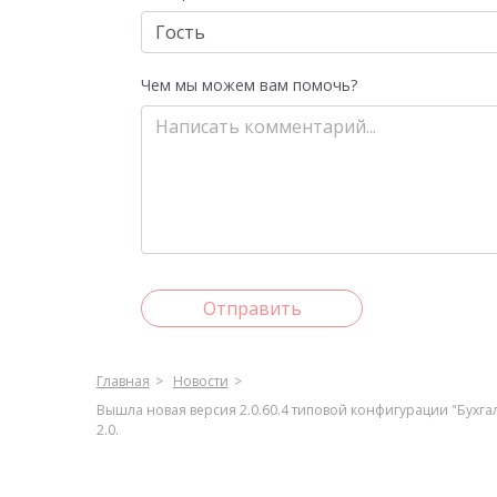
Чем мы можем вам помочь?
Отправить
Главная
Новости
Вышла новая версия 2.0.60.4 типовой конфигурации "Бухг
2.0.