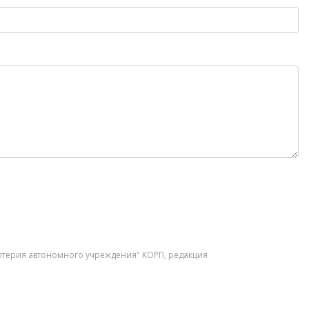
алтерия автономного учреждения" КОРП, редакция