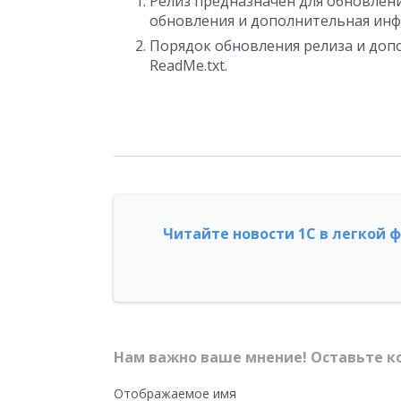
Релиз предназначен для обновления 
обновления и дополнительная инф
Порядок обновления релиза и доп
ReadMe.txt.
Читайте новости 1С в легкой 
Нам важно ваше мнение! Оставьте к
Отображаемое имя