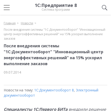
1С:Предприятие 8
Система программ
Главная
Новости
После внедрения системы "1С:Документооборот" "Инновационный
центр энергоэффективных решений" на 15% ускорил выполнение
заказов
После внедрения системы
"1С:Документооборот" "Инновационный центр
энергоэффективных решений" на 15% ускорил
выполнение заказов
09.07.2014
Новости на тему:
1С:Документооборот 8
,
Электронный
документооборот
Специалисты 1С:Первого БИТа
внедрили решение