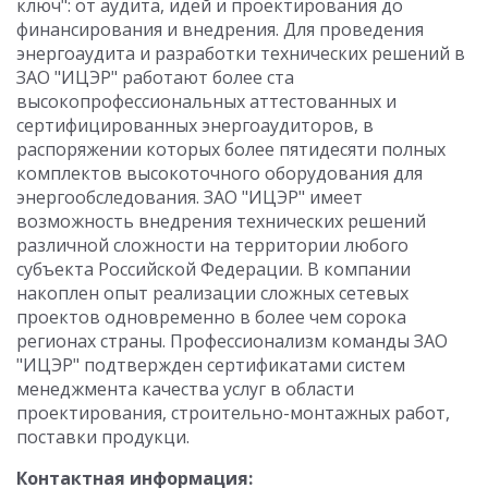
ключ": от аудита, идей и проектирования до
финансирования и внедрения. Для проведения
энергоаудита и разработки технических решений в
ЗАО "ИЦЭР" работают более ста
высокопрофессиональных аттестованных и
сертифицированных энергоаудиторов, в
распоряжении которых более пятидесяти полных
комплектов высокоточного оборудования для
энергообследования. ЗАО "ИЦЭР" имеет
возможность внедрения технических решений
различной сложности на территории любого
субъекта Российской Федерации. В компании
накоплен опыт реализации сложных сетевых
проектов одновременно в более чем сорока
регионах страны. Профессионализм команды ЗАО
"ИЦЭР" подтвержден сертификатами систем
менеджмента качества услуг в области
проектирования, строительно-монтажных работ,
поставки продукци.
Контактная информация: