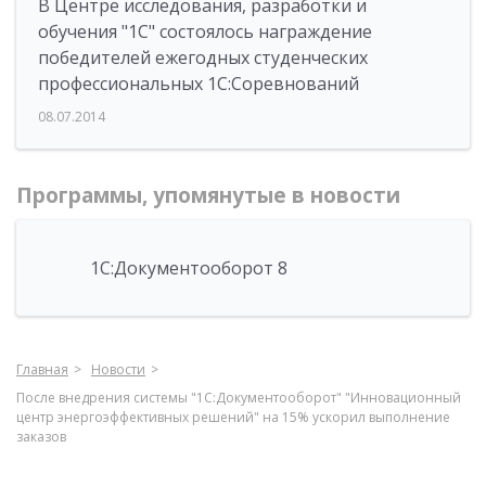
В Центре исследования, разработки и
обучения "1С" состоялось награждение
победителей ежегодных студенческих
профессиональных 1С:Соревнований
08.07.2014
Программы, упомянутые в новости
1С:Документооборот 8
Главная
Новости
После внедрения системы "1С:Документооборот" "Инновационный
центр энергоэффективных решений" на 15% ускорил выполнение
заказов