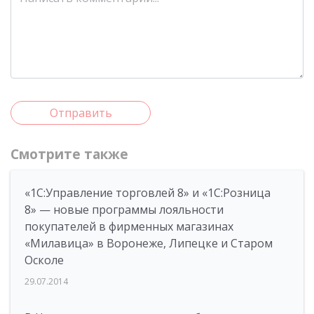
Отправить
Смотрите также
«1С:Управление торговлей 8» и «1С:Розница
8» — новые программы лояльности
покупателей в фирменных магазинах
«Милавица» в Воронеже, Липецке и Старом
Осколе
29.07.2014