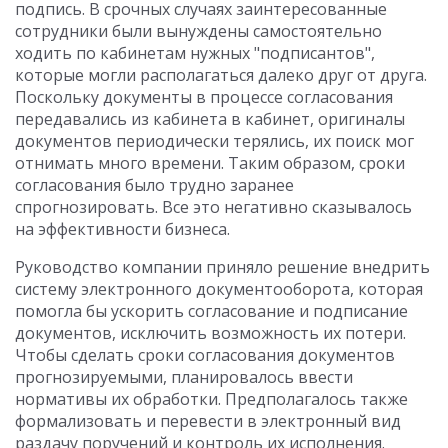
подпись. В срочных случаях заинтересованные
сотрудники были вынуждены самостоятельно
ходить по кабинетам нужных "подписантов",
которые могли располагаться далеко друг от друга.
Поскольку документы в процессе согласования
передавались из кабинета в кабинет, оригиналы
документов периодически терялись, их поиск мог
отнимать много времени. Таким образом, сроки
согласования было трудно заранее
спрогнозировать. Все это негативно сказывалось
на эффективности бизнеса.
Руководство компании приняло решение внедрить
систему электронного документооборота, которая
помогла бы ускорить согласование и подписание
документов, исключить возможность их потери.
Чтобы сделать сроки согласования документов
прогнозируемыми, планировалось ввести
нормативы их обработки. Предполагалось также
формализовать и перевести в электронный вид
раздачу поручений и контроль их исполнения.