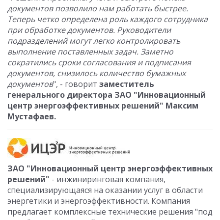
документов позволило нам работать быстрее.
Теперь четко определена роль каждого сотрудника
при обработке документов. Руководители
подразделений могут легко контролировать
выполнение поставленных задач. Заметно
сократились сроки согласования и подписания
документов, снизилось количество бумажных
документов
", - говорит
заместитель
генерального директора ЗАО "Инновационный
центр энергоэффективных решений"
Максим
Мустафаев.
ЗАО "Инновационный центр энергоэффективных
решений"
- инжиниринговая компания,
специализирующаяся на оказании услуг в области
энергетики и энергоэффективности. Компания
предлагает комплексные технические решения "под