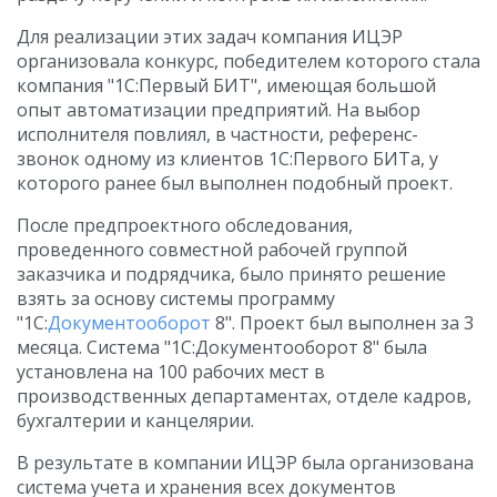
Для реализации этих задач компания ИЦЭР
организовала конкурс, победителем которого стала
компания "1С:Первый БИТ", имеющая большой
опыт автоматизации предприятий. На выбор
исполнителя повлиял, в частности, референс-
звонок одному из клиентов 1С:Первого БИТа, у
которого ранее был выполнен подобный проект.
После предпроектного обследования,
проведенного совместной рабочей группой
заказчика и подрядчика, было принято решение
взять за основу системы программу
"1С:
Документооборот
8". Проект был выполнен за 3
месяца. Система "1С:Документооборот 8" была
установлена на 100 рабочих мест в
производственных департаментах, отделе кадров,
бухгалтерии и канцелярии.
В результате в компании ИЦЭР была организована
система учета и хранения всех документов