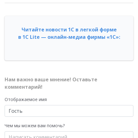
Читайте новости 1С в легкой форме
в 1С Lite — онлайн-медиа фирмы «1С»:
Нам важно ваше мнение! Оставьте
комментарий!
Отображаемое имя
Чем мы можем вам помочь?