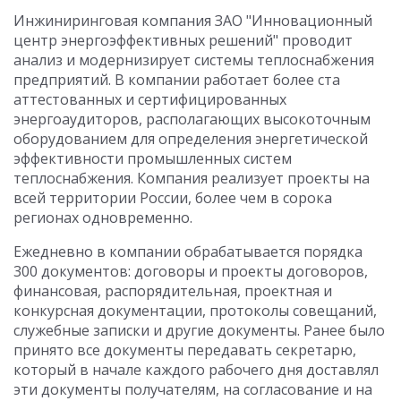
Инжиниринговая компания ЗАО "Инновационный
центр энергоэффективных решений" проводит
анализ и модернизирует системы теплоснабжения
предприятий. В компании работает более ста
аттестованных и сертифицированных
энергоаудиторов, располагающих высокоточным
оборудованием для определения энергетической
эффективности промышленных систем
теплоснабжения. Компания реализует проекты на
всей территории России, более чем в сорока
регионах одновременно.
Ежедневно в компании обрабатывается порядка
300 документов: договоры и проекты договоров,
финансовая, распорядительная, проектная и
конкурсная документации, протоколы совещаний,
служебные записки и другие документы. Ранее было
принято все документы передавать секретарю,
который в начале каждого рабочего дня доставлял
эти документы получателям, на согласование и на