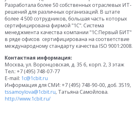
Разработала более 50 собственных отраслевых ИТ-
решений для различных организаций. В штате
более 4 500 сотрудников, большая часть которых
сертифицирована фирмой "1С". Система
менеджмента качества компании "1С:Первый БИТ"
в ряде офисов сертифицирована на соответствие
международному стандарту качества ISO 9001:2008.
Контактная информация:
Москва, ул. Воронцовская, д. 35 б, корп. 2, 3 этаж
Тел.: +7 (495) 748-07-77
E-mail:
1c@1cbit.ru
Информация для СМИ: +7 (495) 748-90-00, доб. 3519,
tssamoylova@1cbit.ru
, Татьяна Самойлова.
http://www.1cbit.ru/