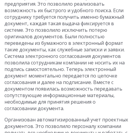
предприятия. Это позволило реализовать
возможность их быстрого и удобного поиска. Если
сотруднику требуется получить именно бумажный
документ, каждая такая выдача фиксируется в
системе. Это позволило исключить потерю
оригиналов документов. Были полностью
переведены из бумажного в электронный формат
такие документы, как служебные записки и заявки.
Система электронного согласования документов
позволила сотрудникам компании не носить их на
подпись самостоятельно. Теперь электронный
документ моментально передается по цепочке
согласования и далее на подписание. Вместе с
документом появилась возможность передавать
сопутствующие информационные материалы,
необходимые для принятия решения о
согласовании документа.
Организован автоматизированный учет проектных
документов. Это позволило персоналу компании
получать все необходимые документы и работать с