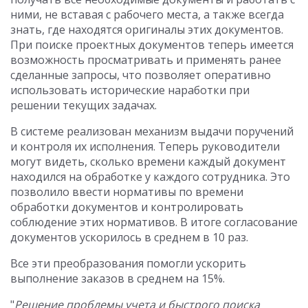
ними, не вставая с рабочего места, а также всегда
знать, где находятся оригиналы этих документов.
При поиске проектных документов теперь имеется
возможность просматривать и применять ранее
сделанные запросы, что позволяет оперативно
использовать исторические наработки при
решении текущих задачах.
В системе реализован механизм выдачи поручений
и контроля их исполнения. Теперь руководители
могут видеть, сколько времени каждый документ
находился на обработке у каждого сотрудника. Это
позволило ввести нормативы по времени
обработки документов и контролировать
соблюдение этих нормативов. В итоге согласование
документов ускорилось в среднем в 10 раз.
Все эти преобразования помогли ускорить
выполнение заказов в среднем на 15%.
"
Решение проблемы учета и быстрого поиска