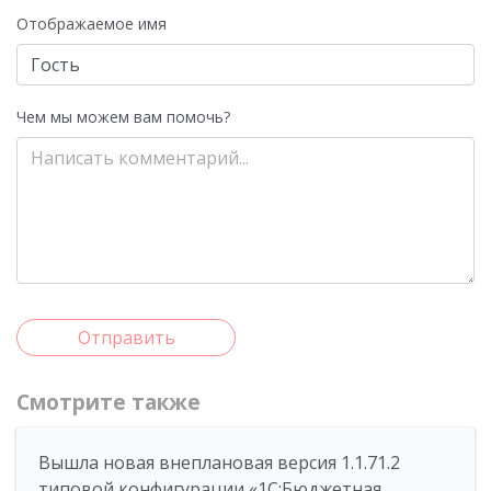
Отображаемое имя
Чем мы можем вам помочь?
Отправить
Смотрите также
Вышла новая внеплановая версия 1.1.71.2
типовой конфигурации «1C:Бюджетная