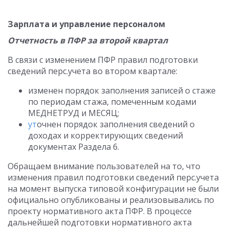
Зарплата и управление персоналом
Отчетность в ПФР за второй квартал
В связи с изменением ПФР правил подготовки
сведений перс.учета во втором квартале:
изменен порядок заполнения записей о стаже
по периодам стажа, помеченным кодами
МЕДНЕТРУД и МЕСЯЦ;
ут
очнен порядок заполнения сведений о
доходах и корректирующих сведений
документах Раздела 6.
Обращаем внимание пользователей на то, что
изменения правил подготовки сведений перс.учета
на момент выпуска типовой конфигурации не были
официально опубликованы и реализовывались по
проекту нормативного акта ПФР. В процессе
дальнейшей подготовки нормативного акта