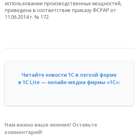
использовании производственных мощностей,
приведена в соответствие приказу ФСРАР от
11.06.2014 г. № 172.
Читайте новости 1С в легкой форме
в 1С Lite — онлайн-медиа фирмы «1С»:
Нам важно ваше мнение! Оставьте
комментарий!