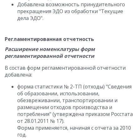
Добавлена возможность принудительного
прекращения ЭДО из обработки "Текущие
дела ЭДО".
Регламентированная отчетность
Расширение номенклатуры форм
регламентированной отчетности
В состав форм регламентированной отчетности
добавлена:
форма статистики № 2-ТП (отходы) "Сведения
об образовании, использовании,
обезвреживании, транспортировании и
размещении отходов производства и
потребления" (утверждена приказом Росстата
от 28.01.2011 № 17).
Форма применяется, начиная с отчета за 2010
год.