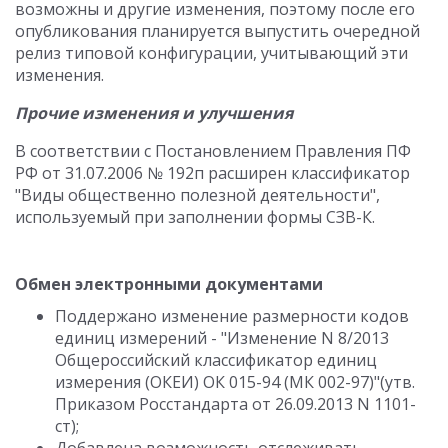
возможны и другие изменения, поэтому после его
опубликования планируется выпустить очередной
релиз типовой конфигурации, учитывающий эти
изменения.
Прочие изменения и улучшения
В соответствии с Постановлением Правления ПФ
РФ от 31.07.2006 № 192п расширен классификатор
"Виды общественно полезной деятельности",
используемый при заполнении формы СЗВ-К.
Обмен электронными документами
Поддержано изменение размерности кодов
единиц измерений - "Изменение N 8/2013
Общероссийский классификатор единиц
измерения (ОКЕИ) ОК 015-94 (МК 002-97)"(утв.
Приказом Росстандарта от 26.09.2013 N 1101-
ст);