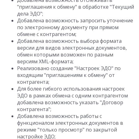
Добавлена возможность отслеживать
"приглашения к обмену" в обработке "Текущий
дела ЭДО";
Добавлена возможность запросить уточнение
по электронному документу при прямом
обмене с контрагентом;
Добавлена возможность выбора формата
версии для видов электронных документов,
обмен которыми возможен по разным
версиям XML-формата;
Реализовано создание "Настроек ЭДО" по
входящим "приглашениям к обмену" от
контрагента;
Для более гибкого использования настроек
ЭДО в рамках обмена с одним контрагентом
добавлена возможность указать "Договор
контрагента";
Добавлена возможность работы с
функционалом электронных документов в
режиме "только просмотр" по закрытой
настройке ЭДО;