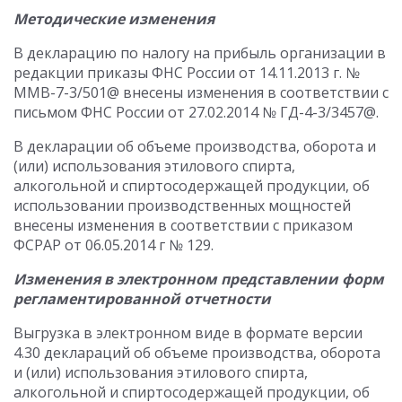
Методические изменения
В декларацию по налогу на прибыль организации в
редакции приказы ФНС России от 14.11.2013 г. №
ММВ-7-3/501@ внесены изменения в соответствии с
письмом ФНС России от 27.02.2014 № ГД-4-3/3457@.
В декларации об объеме производства, оборота и
(или) использования этилового спирта,
алкогольной и спиртосодержащей продукции, об
использовании производственных мощностей
внесены изменения в соответствии с приказом
ФСРАР от 06.05.2014 г № 129.
Изменения в электронном представлении форм
регламентированной отчетности
Выгрузка в электронном виде в формате версии
4.30 деклараций об объеме производства, оборота
и (или) использования этилового спирта,
алкогольной и спиртосодержащей продукции, об