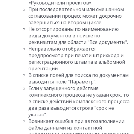
«Руководители проектов».
При последовательном или смешанном
согласовании процесс может досрочно
завершиться на втором цикле.
Не отсортированы по наименованию
виды документов в поиске по
реквизитам для области "Все документы".
Неправильно отображается
предпросмотр при печати штрихкода и
регистрационного штампа в альбомной
ориентации.
В списке полей для поиска по документам
выводится поле "Параметр".
Если у запущенного действия
комплексного процесса не указан срок, то
в списке действий комплексного процесса
два раза выводится строка "срок не
указан".
Возникает ошибка при автозаполнении
файла данными из контактной