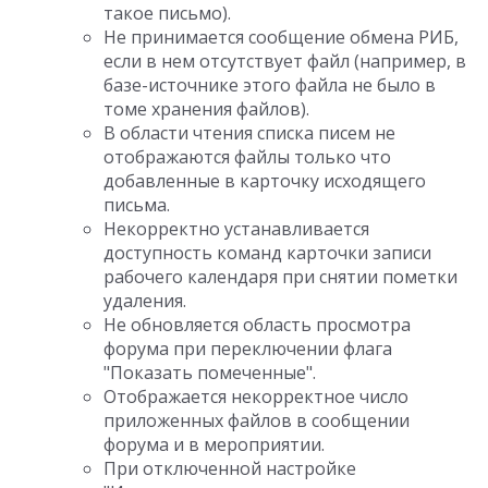
такое письмо).
Не принимается сообщение обмена РИБ,
если в нем отсутствует файл (например, в
базе-источнике этого файла не было в
томе хранения файлов).
В области чтения списка писем не
отображаются файлы только что
добавленные в карточку исходящего
письма.
Некорректно устанавливается
доступность команд карточки записи
рабочего календаря при снятии пометки
удаления.
Не обновляется область просмотра
форума при переключении флага
"Показать помеченные".
Отображается некорректное число
приложенных файлов в сообщении
форума и в мероприятии.
При отключенной настройке