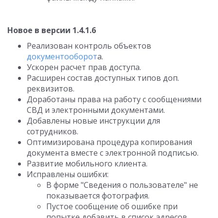
Новое в версии 1.4.1.6
Реализован контроль объектов
документооборот
а.
Ускорен расчет прав доступа.
Расширен состав доступных типов доп.
реквизитов.
Доработаны права на работу с сообщениями
СВД и электронными документами.
Добавлены новые инструкции для
сотрудников.
Оптимизирована процедура копирования
документа вместе с электронной подписью.
Развитие мобильного клиента.
Исправлены ошибки:
В форме "Сведения о пользователе" не
показывается фотография.
Пустое сообщение об ошибке при
попытке добавить в список адресов