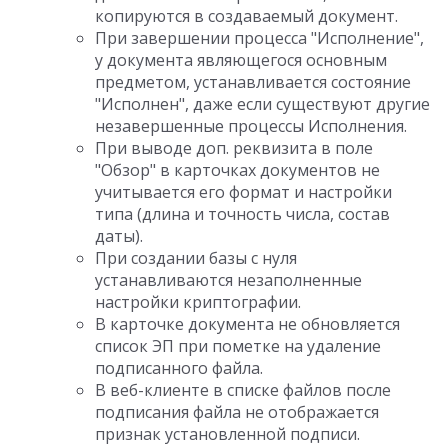
копируются в создаваемый документ.
При завершении процесса "Исполнение",
у документа являющегося основным
предметом, устанавливается состояние
"Исполнен", даже если существуют другие
незавершенные процессы Исполнения.
При выводе доп. реквизита в поле
"Обзор" в карточках документов не
учитывается его формат и настройки
типа (длина и точность числа, состав
даты).
При создании базы с нуля
устанавливаются незаполненные
настройки криптографии.
В карточке документа не обновляется
список ЭП при пометке на удаление
подписанного файла.
В веб-клиенте в списке файлов после
подписания файла не отображается
признак установленной подписи.