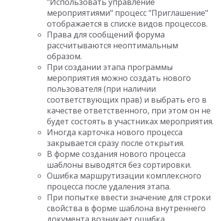
"Использовать управление
мероприятиями" процесс "Приглашение"
отображается в списке видов процессов.
Права для сообщений форума
рассчитываются неоптимальным
образом.
При создании этапа программы
мероприятия можно создать нового
пользователя (при наличии
соответствующих прав) и выбрать его в
качестве ответственного, при этом он не
будет состоять в участниках мероприятия.
Иногда карточка нового процесса
закрывается сразу после открытия.
В форме создания нового процесса
шаблоны выводятся без сортировки.
Ошибка маршрутизации комплексного
процесса после удаления этапа.
При попытке ввести значение для строки
свойства в форме шаблона внутреннего
документа возникает ошибка.