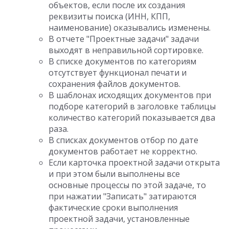
объектов, если после их создания
реквизиты поиска (ИНН, КПП,
наименование) оказывались изменены.
В отчете "Проектные задачи" задачи
выходят в неправильной сортировке.
В списке документов по категориям
отсутствует функционал печати и
сохранения файлов документов.
В шаблонах исходящих документов при
подборе категорий в заголовке таблицы
количество категорий показывается два
раза.
В списках документов отбор по дате
документов работает не корректно.
Если карточка проектной задачи открыта
и при этом были выполнены все
основные процессы по этой задаче, то
при нажатии "Записать" затираются
фактические сроки выполнения
проектной задачи, установленные