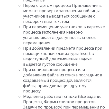
предметов.
Перед стартом процесса Приглашения в
момент проверки заполнения таблицы
участников выводиться сообщение с
некорректным текстом.
При перемещении участников в карточке
процесса Исполнения неверно
устанавливается доступность кнопок
перемещения.
При добавлении предмета процесса при
помощи кнопки клавиатуры Insert в
недоступной для изменения задаче
выдается пустое сообщение.
При копировании процесса или
добавления файла из списка последних в
создаваемый процесс добавляются
файлы, принадлежащие другому
процессу.
Медленно работают списки (Все задачи,
Процессы, Формы списков процессов,
Задачи по процессу) при перемещении по