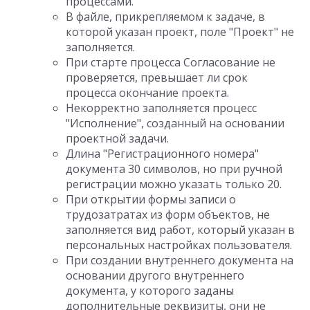
процессами.
В файле, прикрепляемом к задаче, в
которой указан проект, поле "Проект" не
заполняется.
При старте процесса Согласование не
проверяется, превышает ли срок
процесса окончание проекта.
Некорректно заполняется процесс
"Исполнение", созданный на основании
проектной задачи.
Длина "Регистрационного номера"
документа 30 символов, но при ручной
регистрации можно указать только 20.
При открытии формы записи о
трудозатратах из форм объектов, не
заполняется вид работ, который указан в
персональных настройках пользователя.
При создании внутреннего документа на
основании другого внутреннего
документа, у которого заданы
дополнительные реквизиты, они не