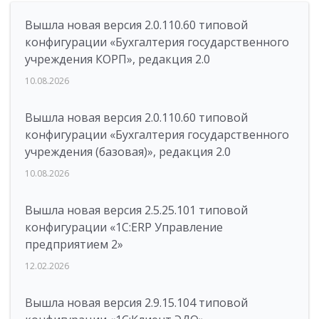
Вышла новая версия 2.0.110.60 типовой
конфигурации «Бухгалтерия государственного
учреждения КОРП», редакция 2.0
10.08.2026
Вышла новая версия 2.0.110.60 типовой
конфигурации «Бухгалтерия государственного
учреждения (базовая)», редакция 2.0
10.08.2026
Вышла новая версия 2.5.25.101 типовой
конфигурации «1С:ERP Управление
предприятием 2»
12.02.2026
Вышла новая версия 2.9.15.104 типовой