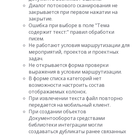
Диалог потокового сканирования не
закрывается при первом нажатии на
закрытие.
Ошибка при выборе в поле "Тема
содержит текст:" правил обработки
писем.
Не работают условия маршрутизации для
мероприятий, проектов и проектных
задач.
Не открывается форма проверки
выражения в условии маршрутизации.
В форме списка категорий нет
возможности настроить состав
отображаемых колонок.
При извлечении текста файл повторно
передается на мобильный клиент.
При создании объектов
Документооборота средствами
библиотеки интеграции могли
создаваться дубликаты ранее связанных