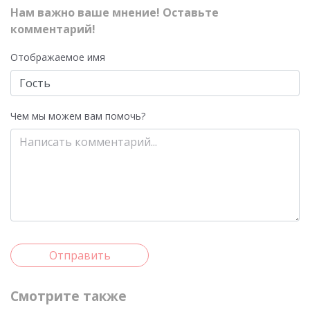
Нам важно ваше мнение! Оставьте
комментарий!
Отображаемое имя
Чем мы можем вам помочь?
Отправить
Смотрите также