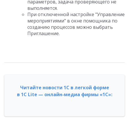
параметров, задача проверяющего не
выполняется.
При отключенной настройке "Управление
мероприятиями" в окне помощника по
созданию процессов можно выбрать
Приглашение.
Читайте новости 1С в легкой форме
в 1С Lite — онлайн-медиа фирмы «1С»: