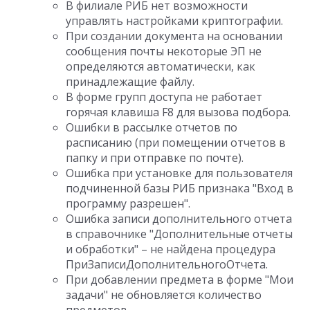
В филиале РИБ нет возможности
управлять настройками криптографии.
При создании документа на основании
сообщения почты некоторые ЭП не
определяются автоматически, как
принадлежащие файлу.
В форме групп доступа не работает
горячая клавиша F8 для вызова подбора.
Ошибки в рассылке отчетов по
расписанию (при помещении отчетов в
папку и при отправке по почте).
Ошибка при установке для пользователя
подчиненной базы РИБ признака "Вход в
программу разрешен".
Ошибка записи дополнительного отчета
в справочнике "Дополнительные отчеты
и обработки" – не найдена процедура
ПриЗаписиДополнительногоОтчета.
При добавлении предмета в форме "Мои
задачи" не обновляется количество