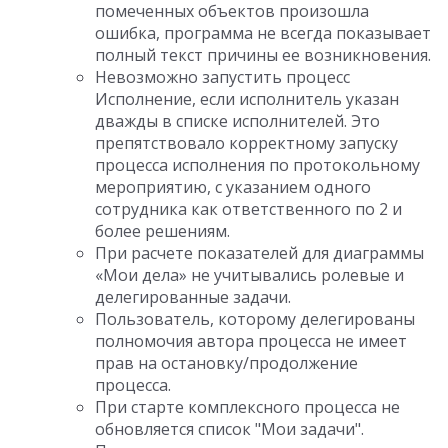
помеченных объектов произошла
ошибка, программа не всегда показывает
полный текст причины ее возникновения.
Невозможно запустить процесс
Исполнение, если исполнитель указан
дважды в списке исполнителей. Это
препятствовало корректному запуску
процесса исполнения по протокольному
мероприятию, с указанием одного
сотрудника как ответственного по 2 и
более решениям.
При расчете показателей для диаграммы
«Мои дела» не учитывались ролевые и
делегированные задачи.
Пользователь, которому делегированы
полномочия автора процесса не имеет
прав на остановку/продолжение
процесса.
При старте комплексного процесса не
обновляется список "Мои задачи".