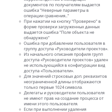
документов по получателям выдается
ошибка "Неверные параметры в
операции сравнения..."
При нажатии на кнопку "Проверено" в
форме проверки загруженных данных
выдается ошибка "Поле объекта не
обнаружено"
Ошибка при добавлении пользователя в
группу доступа «Руководители проектов».
Из начального описания профиля групп
доступа «Руководители проектов» удален
не использующийся в конфигурации вид
доступа «Пользователи».
Для значений строковых доп. реквизитов
неограниченной длины отображаются
только первые 1024 символа.
Делегаты и руководители пользователя
не имеют прав на создание процесса от
имени этого пользователя.
Если при выполнении удаления