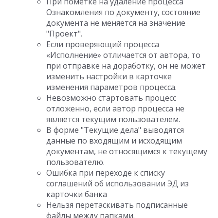
При пометке на удаление процесса
Ознакомления по документу, состояние
документа не меняется на значение
"Проект".
Если проверяющий процесса
«Исполнение» отличается от автора, то
при отправке на доработку, он не может
изменить настройки в карточке
изменения параметров процесса.
Невозможно стартовать процесс
отложенно, если автор процесса не
является текущим пользователем.
В форме "Текущие дела" выводятся
данные по входящим и исходящим
документам, не относящимся к текущему
пользователю.
Ошибка при переходе к списку
соглашений об использовании ЭД из
карточки банка
Нельзя перетаскивать подписанные
файлы между папками.