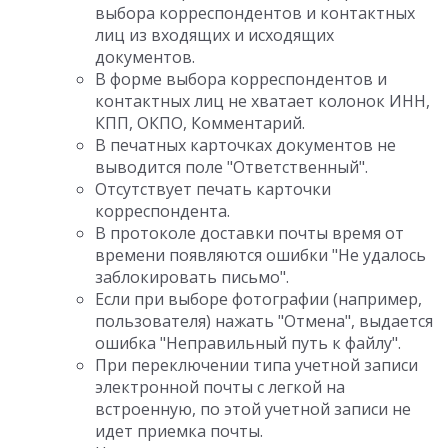
выбора корреспондентов и контактных
лиц из входящих и исходящих
документов.
В форме выбора корреспондентов и
контактных лиц не хватает колонок ИНН,
КПП, ОКПО, Комментарий.
В печатных карточках документов не
выводится поле "Ответственный".
Отсутствует печать карточки
корреспондента.
В протоколе доставки почты время от
времени появляются ошибки "Не удалось
заблокировать письмо".
Если при выборе фотографии (например,
пользователя) нажать "Отмена", выдается
ошибка "Неправильный путь к файлу".
При переключении типа учетной записи
электронной почты с легкой на
встроенную, по этой учетной записи не
идет приемка почты.