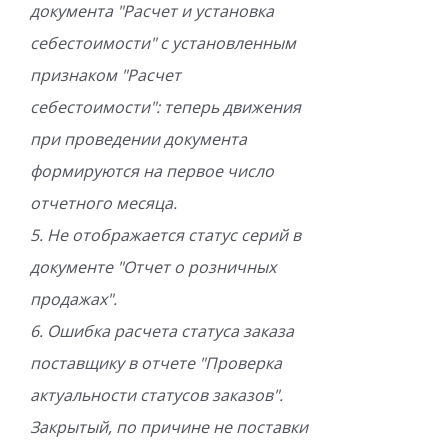
документа "Расчет и установка
себестоимости" с установленным
признаком "Расчет
себестоимости": теперь движения
при проведении документа
формируются на первое число
отчетного месяца.
5. Не отображается статус серий в
документе "Отчет о розничных
продажах".
6. Ошибка расчета статуса заказа
поставщику в отчете "Проверка
актуальности статусов заказов".
Закрытый, по причине не поставки