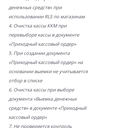
денежных средств» при
использовании RLS по магазинам
4. Очистка кассы ККМ при
перевыборе кассы в документе
«Приходный кассовый ордер»
5. При создании документа
«Приходный кассовый ордер» на
основании выемки не учитывается
отбор в списке
6. Очистка кассы при выборе
документа «Выемка денежных
средств» в документе «Приходный
кассовый ордер»
7. Не проверяется контроль