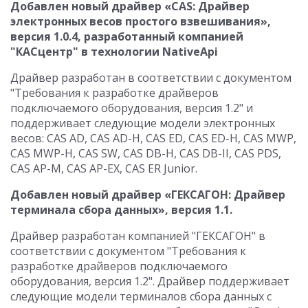
Добавлен новый драйвер «CAS: Драйвер
электронных весов простого взвешивания»,
версия 1.0.4, разработанный компанией
"КАСцентр" в технологии NativeApi
Драйвер разработан в соответствии с документом
"Требования к разработке драйверов
подключаемого оборудования, версия 1.2" и
поддерживает следующие модели электронных
весов: CAS AD, CAS AD-H, CAS ED, CAS ED-H, CAS MWP,
CAS MWP-H, CAS SW, CAS DB-H, CAS DB-II, CAS PDS,
CAS AP-М, CAS AP-EX, CAS ER Junior.
Добавлен новый драйвер «ГЕКСАГОН: Драйвер
терминала сбора данных», версия 1.1.
Драйвер разработан компанией "ГЕКСАГОН" в
соответствии с документом "Требования к
разработке драйверов подключаемого
оборудования, версия 1.2". Драйвер поддерживает
следующие модели терминалов сбора данных с