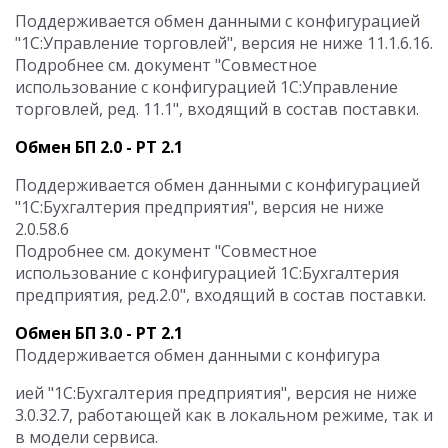
Поддерживается обмен данными с конфигурацией
"1С:Управление торговлей", версия не ниже 11.1.6.16.
Подробнее см. документ "Совместное
использование с конфигурацией 1С:Управление
торговлей, ред. 11.1", входящий в состав поставки.
Обмен БП 2.0 - РТ 2.1
Поддерживается обмен данными с конфигурацией
"1С:Бухгалтерия предприятия", версия не ниже
2.0.58.6
Подробнее см. документ "Совместное
использование с конфигурацией 1С:Бухгалтерия
предприятия, ред.2.0", входящий в состав поставки.
Обмен БП 3.0 - РТ 2.1
Поддерживается обмен данными с конфигура
ией "1С:Бухгалтерия предприятия", версия не ниже
3.0.32.7, работающей как в локальном режиме, так и
в модели сервиса.