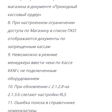
магазина в документе «Приходный
кассовый ордер»
8. При настроенном ограничении
доступа по Магазину в списке ПКО
отображаются документы по
запрещенным кассам
9. Невозможно в режиме
менеджера ввести чеки по Кассе
ККМ с не подключенным
оборудованием
10. При обновлении с 2.1.2.8 на
2.1.3.6 слетают настройки RLS
11. Ошибка поиска в справочнике
номенклатуры