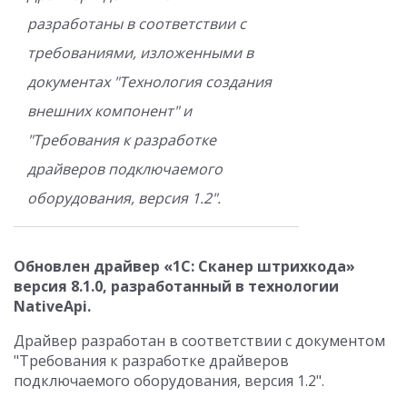
разработаны в соответствии с
требованиями, изложенными в
документах "Технология создания
внешних компонент" и
"Требования к разработке
драйверов подключаемого
оборудования, версия 1.2".
Обновлен драйвер «1С: Сканер штрихкода»
версия 8.1.0, разработанный в технологии
NativeApi.
Драйвер разработан в соответствии с документом
"Требования к разработке драйверов
подключаемого оборудования, версия 1.2".