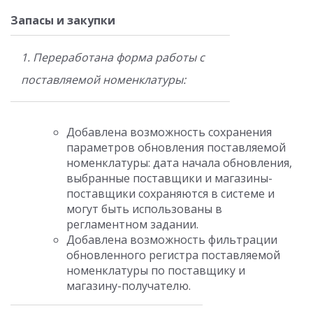
Запасы и закупки
1. Переработана форма работы с
поставляемой номенклатуры:
Добавлена возможность сохранения
параметров обновления поставляемой
номенклатуры: дата начала обновления,
выбранные поставщики и магазины-
поставщики сохраняются в системе и
могут быть использованы в
регламентном задании.
Добавлена возможность фильтрации
обновленного регистра поставляемой
номенклатуры по поставщику и
магазину-получателю.