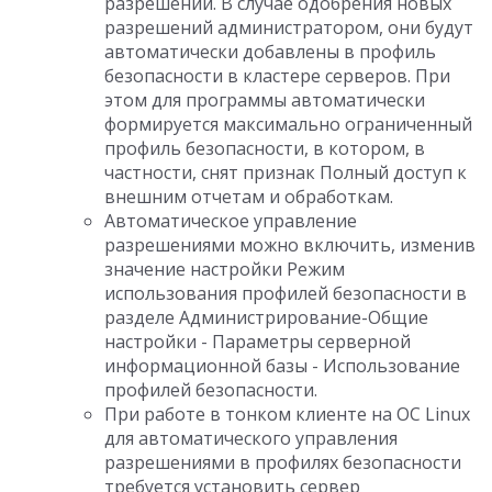
разрешений. В случае одобрения новых
разрешений администратором, они будут
автоматически добавлены в профиль
безопасности в кластере серверов. При
этом для программы автоматически
формируется максимально ограниченный
профиль безопасности, в котором, в
частности, снят признак Полный доступ к
внешним отчетам и обработкам.
Автоматическое управление
разрешениями можно включить, изменив
значение настройки Режим
использования профилей безопасности в
разделе Администрирование-Общие
настройки - Параметры серверной
информационной базы - Использование
профилей безопасности.
При работе в тонком клиенте на ОС Linux
для автоматического управления
разрешениями в профилях безопасности
требуется установить сервер