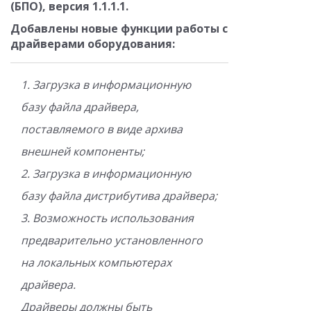
(БПО), версия 1.
1
.
1
.1.
Добавлены новые функции работы с
драйверами оборудования:
1. Загрузка в информационную
базу файла драйвера,
поставляемого в виде архива
внешней компоненты;
2. Загрузка в информационную
базу файла дистрибутива драйвера;
3. Возможность использования
предварительно установленного
на локальных компьютерах
драйвера.
Драйверы должны быть