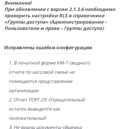
Внимание!
При обновлении с версии 2.1.3.6 необходимо
проверить настройки RLS в справочнике
«Группы доступа» (Администрирование –
Пользователи и права – Группы доступа)
Исправлены ошибки конфигурации
1. В печатной форме КМ-7 сводного
отчета по кассовой смене не
помещается представление
организации
2. Отчет ТОРГ-29. Отрицательный
остаток выводится как
положительный
3. Не видны документы «Выемка