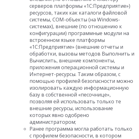
серверов платформы «1С:Предприятие»)
ресурсов, таких как каталоги файловой
системы, COM-объекты (на Windows-
системах), внешние (по отношению к
конфигурации) программные модули на
встроенном языке платформы
«1С:Предприятие» (внешние отчеты и
обработки, вызовы методов Выполнить и
Вычислить, внешние компоненты,
приложения операционной системы и
Интернет-ресурсы. Таким образом, с
помощью профилей безопасности можно
изолировать каждую информационную
базу в собственной «песочнице»,
позволяя ей использовать только те
внешние ресурсы, использование
которых явно одобрено
администратором;
Ранее программа могла работать только
с профилем безопасности, в котором