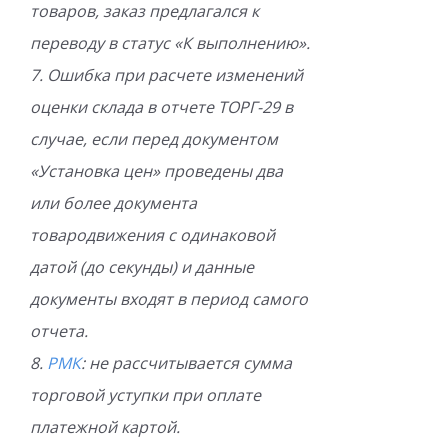
товаров, заказ предлагался к
переводу в статус «К выполнению».
7. Ошибка при расчете изменений
оценки склада в отчете ТОРГ-29 в
случае, если перед документом
«Установка цен» проведены два
или более документа
товародвижения с одинаковой
датой (до секунды) и данные
документы входят в период самого
отчета.
8.
РМК
: не рассчитывается сумма
торговой уступки при оплате
платежной картой.