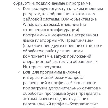
обработки, подключаемые к программе.
Контролируется доступ к таким внешним
ресурсам, как обращения к каталогам
файловой системы, COM-объектам (на
Windows-системах), внешним (по
отношению к конфигурации)
программным модулям на встроенном
языке платформы «1С:Предприятие»
(подключение других внешних отчетов и
обработок, работу с внешними
компонентами, запуск приложений
операционной системы и обращения к
Интернет-ресурсам;
Если для программы включен
интерактивный режим запроса
разрешений в профилях безопасности
при загрузке дополнительных отчетов и
обработок программа будет предлагать
автоматически создавать для них
персональный профиль безопасности с