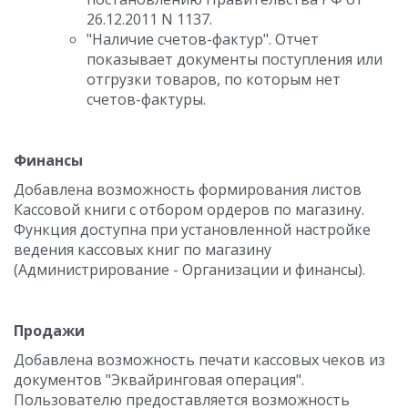
26.12.2011 N 1137.
"
Наличие счетов-фактур
"
. Отчет
показывает документы поступления или
отгрузки товаров, по которым нет
счетов-фактуры.
Финансы
Добавлена возможность формирования листов
Кассовой книги с отбором ордеров по магазину.
Функция доступна при установленной настройке
ведения кассовых книг по магазину
(Администрирование - Организации и финансы).
Продажи
Добавлена возможность печати кассовых чеков из
документов "Эквайринговая операция".
Пользователю предоставляется возможность