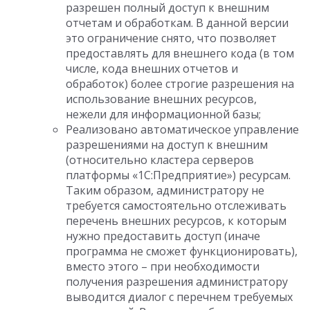
разрешен полный доступ к внешним
отчетам и обработкам. В данной версии
это ограничение снято, что позволяет
предоставлять для внешнего кода (в том
числе, кода внешних отчетов и
обработок) более строгие разрешения на
использование внешних ресурсов,
нежели для информационной базы;
Реализовано автоматическое управление
разрешениями на доступ к внешним
(относительно кластера серверов
платформы «1С:Предприятие») ресурсам.
Таким образом, администратору не
требуется самостоятельно отслеживать
перечень внешних ресурсов, к которым
нужно предоставить доступ (иначе
программа не сможет функционировать),
вместо этого – при необходимости
получения разрешения администратору
выводится диалог с перечнем требуемых