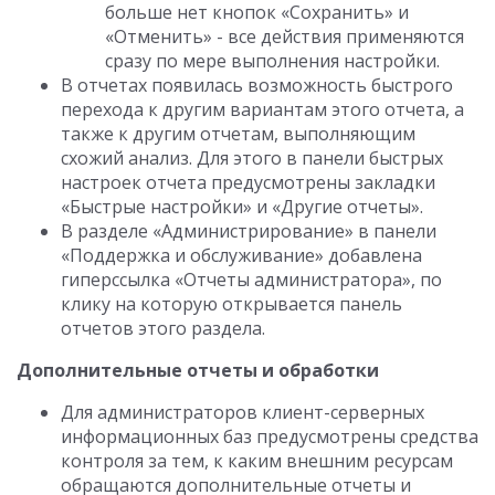
больше нет кнопок «Сохранить» и
«Отменить» - все действия применяются
сразу по мере выполнения настройки.
В отчетах появилась возможность быстрого
перехода к другим вариантам этого отчета, а
также к другим отчетам, выполняющим
схожий анализ. Для этого в панели быстрых
настроек отчета предусмотрены закладки
«Быстрые настройки» и «Другие отчеты».
В разделе «Администрирование» в панели
«Поддержка и обслуживание» добавлена
гиперссылка «Отчеты администратора», по
клику на которую открывается панель
отчетов этого раздела.
Дополнительные отчеты и обработки
Для администраторов клиент-серверных
информационных баз предусмотрены средства
контроля за тем, к каким внешним ресурсам
обращаются дополнительные отчеты и