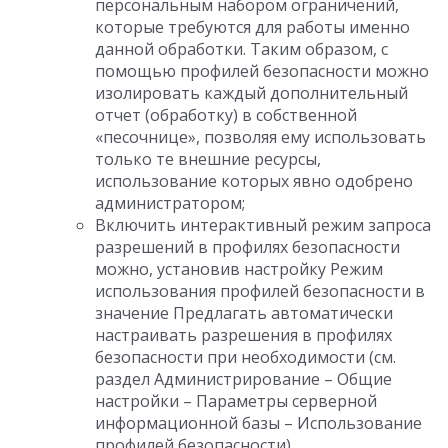
персональным набором ограничений,
которые требуются для работы именно
данной обработки. Таким образом, с
помощью профилей безопасности можно
изолировать каждый дополнительный
отчет (обработку) в собственной
«песочнице», позволяя ему использовать
только те внешние ресурсы,
использование которых явно одобрено
администратором;
Включить интерактивный режим запроса
разрешений в профилях безопасности
можно, установив настройку Режим
использования профилей безопасности в
значение Предлагать автоматически
настраивать разрешения в профилях
безопасности при необходимости (см.
раздел Администрирование – Общие
настройки – Параметры серверной
информационной базы – Использование
профилей безопасности).