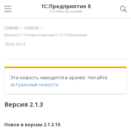
1С:Предприятие 8
Система программ
Главная
Новости
Версия 2.1.3 Новое в версии 2.1.3.10 Внимание
30.05.2014
Эта новость находится в архиве. Читайте
актуальные новости
Версия 2.1.3
Новое в версии 2.1.3.10