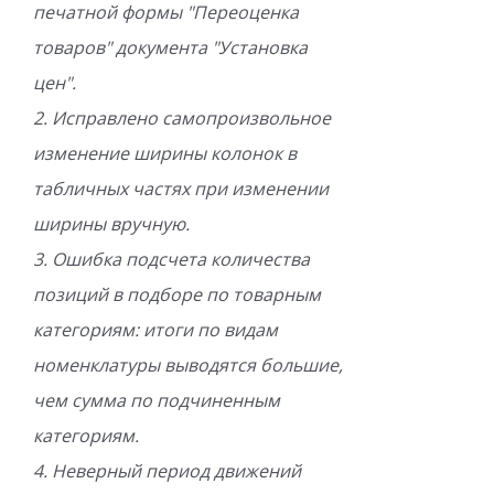
печатной формы "Переоценка
товаров" документа "Установка
цен".
2. Исправлено самопроизвольное
изменение ширины колонок в
табличных частях при изменении
ширины вручную.
3. Ошибка подсчета количества
позиций в подборе по товарным
категориям: итоги по видам
номенклатуры выводятся большие,
чем сумма по подчиненным
категориям.
4. Неверный период движений