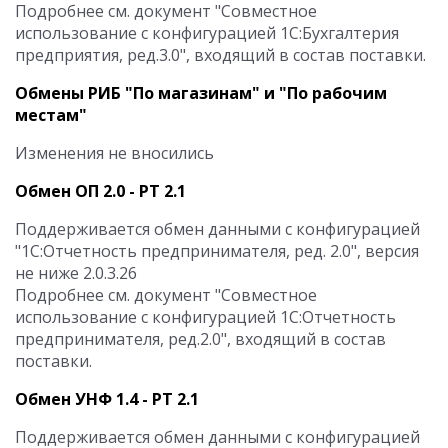
Подробнее см. документ "Совместное
использование с конфигурацией 1С:Бухгалтерия
предприятия, ред.3.0", входящий в состав поставки.
Обмены РИБ "По магазинам" и "По рабочим
местам"
Изменения не вносились
Обмен ОП 2.0 - РТ 2.1
Поддерживается обмен данными с конфигурацией
"1С:Отчетность предпринимателя, ред. 2.0", версия
не ниже 2.0.3.26
Подробнее см. документ "Совместное
использование с конфигурацией 1С:Отчетность
предпринимателя, ред.2.0", входящий в состав
поставки.
Обмен УНФ 1.4 - РТ 2.1
Поддерживается обмен данными с конфигурацией