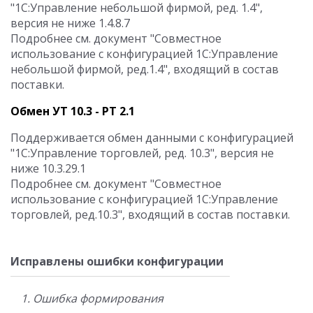
"1С:Управление небольшой фирмой, ред. 1.4",
версия не ниже 1.4.8.7
Подробнее см. документ "Совместное
использование с конфигурацией 1С:Управление
небольшой фирмой, ред.1.4", входящий в состав
поставки.
Обмен УТ 10.3 - РТ 2.1
Поддерживается обмен данными с конфигурацией
"1С:Управление торговлей, ред. 10.3", версия не
ниже 10.3.29.1
Подробнее см. документ "Совместное
использование с конфигурацией 1С:Управление
торговлей, ред.10.3", входящий в состав поставки.
Исправлены ошибки конфигурации
1. Ошибка формирования