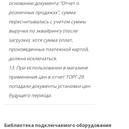
основании документа "Отчет о
розничных продажах", сумма
пересчитывалась с учетом суммы
выручки по эквайрингу (после
загрузки), хотя сумма оплат,
произведенных платежной картой,
должна исключаться.
13. При использовании в магазине
применения цен в отчет ТОРГ-29
попадали документы установки цен
будущего периода.
Библиотека подключаемого оборудования