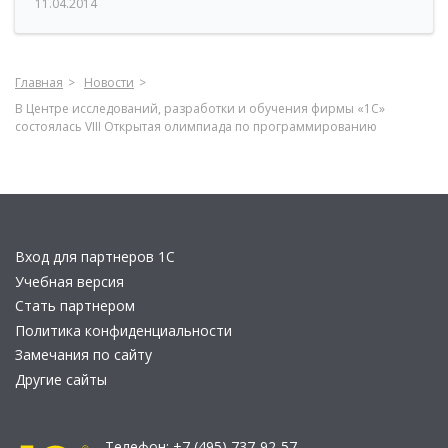
11.04.2014
Главная
Новости
В Центре исследований, разработки и обучения фирмы «1С»
состоялась VIII Открытая олимпиада по программированию
Вход для партнеров 1С
Учебная версия
Стать партнером
Политика конфиденциальности
Замечания по сайту
Другие сайты
Телефон:
+7 (495) 737-92-57