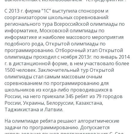
С 2013 г. фирма "1С" выступила спонсором и
соорганизатором школьных соревнований:
регионального тура Всероссийской олимпиады по
информатике, Московской олимпиады по
информатике и наиболее массового мероприятия
подобного рода, Открытой олимпиады по
программированию. Отборочный этап Открытой
олимпиады проходил с ноября 2013г. по январь 2014
г. в дистанционной форме, в нем участвовало более
1500 человек. Заключительный тур Открытой
олимпиады стал самым массовым очным
соревнованием по программированию для
школьников из когда-либо проводившихся в
России, на него приехали 345 ребят из 79 городов
России, Украины, Белоруссии, Казахстана,
Таджикистана и Латвии.
На олимпиаде ребята решают алгоритмические
задачи по программированию. Допускается