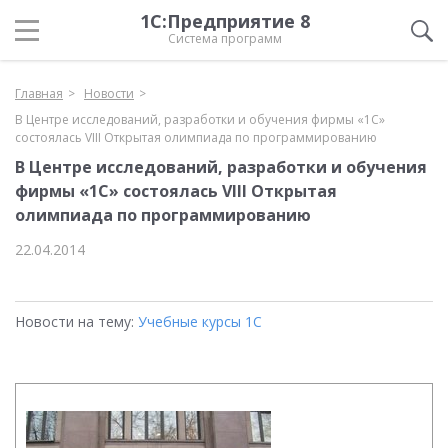
1С:Предприятие 8
Система программ
Главная
Новости
В Центре исследований, разработки и обучения фирмы «1С»
состоялась VIII Открытая олимпиада по программированию
В Центре исследований, разработки и обучения
фирмы «1С» состоялась VIII Открытая
олимпиада по программированию
22.04.2014
Новости на тему:
Учебные курсы 1С