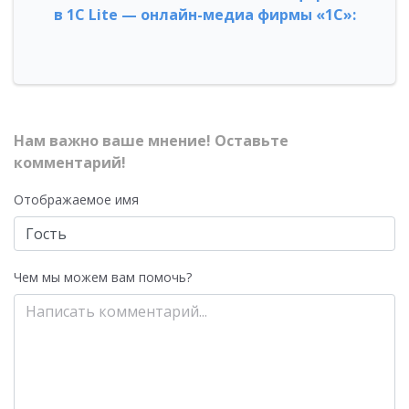
в 1С Lite — онлайн-медиа фирмы «1С»:
Нам важно ваше мнение! Оставьте
комментарий!
Отображаемое имя
Чем мы можем вам помочь?