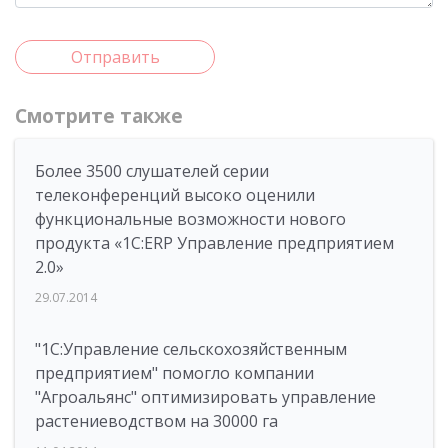
Отправить
Смотрите также
Более 3500 слушателей серии
телеконференций высоко оценили
функциональные возможности нового
продукта «1С:ERP Управление предприятием
2.0»
29.07.2014
"1С:Управление сельскохозяйственным
предприятием" помогло компании
"Агроальянс" оптимизировать управление
растениеводством на 30000 га