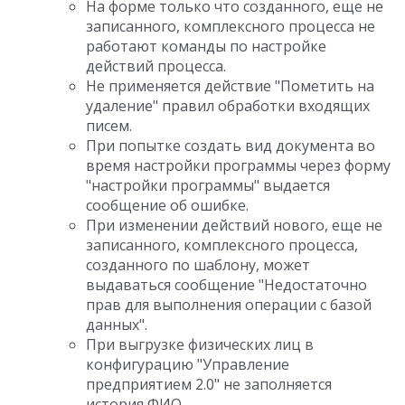
На форме только что созданного, еще не
записанного, комплексного процесса не
работают команды по настройке
действий процесса.
Не применяется действие "Пометить на
удаление" правил обработки входящих
писем.
При попытке создать вид документа во
время настройки программы через форму
"настройки программы" выдается
сообщение об ошибке.
При изменении действий нового, еще не
записанного, комплексного процесса,
созданного по шаблону, может
выдаваться сообщение "Недостаточно
прав для выполнения операции с базой
данных".
При выгрузке физических лиц в
конфигурацию "Управление
предприятием 2.0" не заполняется
история ФИО.