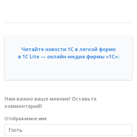
Читайте новости 1С в легкой форме
в 1С Lite — онлайн-медиа фирмы «1С»:
Нам важно ваше мнение! Оставьте
комментарий!
Отображаемое имя