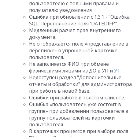
пользователю с полными правами и
получателю уведомления.
Ошибка при обновлении с 1.3.1 - "Ошибка
SQL: Переполнение поля 'DATEDIFF'".
Медленный расчет прав внутреннего
документа.
Не отображается поле «представление в
переписке» в упрощенной карточке
пользователя.
Не заполняется ФИО при обмене
физическими лицами из ДО в УП и
УТ
.
Недоступен раздел "Дополнительные
отчеты и обработки" для администратора
при работе в новой базе.
Ошибки при работе в толстом клиенте.
Ошибка «пользователь уже состоит в
группе» при добавлении пользователя в
группу пользователей из карточки
пользователя
В карточках процессов при выборе поля