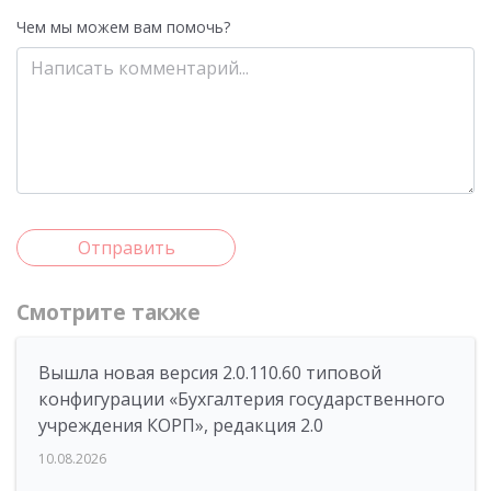
Чем мы можем вам помочь?
Отправить
Смотрите также
Вышла новая версия 2.0.110.60 типовой
конфигурации «Бухгалтерия государственного
учреждения КОРП», редакция 2.0
10.08.2026