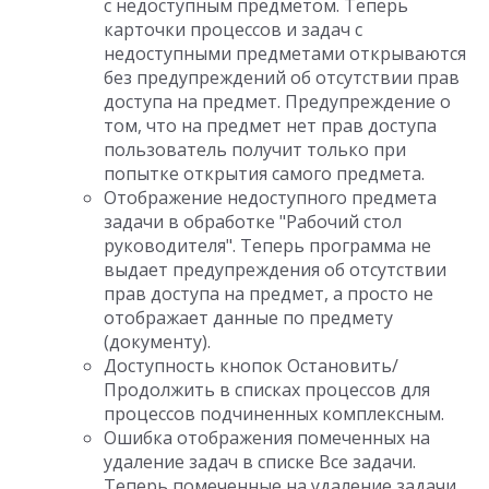
с недоступным предметом. Теперь
карточки процессов и задач с
недоступными предметами открываются
без предупреждений об отсутствии прав
доступа на предмет. Предупреждение о
том, что на предмет нет прав доступа
пользователь получит только при
попытке открытия самого предмета.
Отображение недоступного предмета
задачи в обработке "Рабочий стол
руководителя". Теперь программа не
выдает предупреждения об отсутствии
прав доступа на предмет, а просто не
отображает данные по предмету
(документу).
Доступность кнопок Остановить/
Продолжить в списках процессов для
процессов подчиненных комплексным.
Ошибка отображения помеченных на
удаление задач в списке Все задачи.
Теперь помеченные на удаление задачи