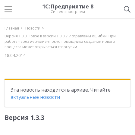
1С:Предприятие 8
Система программ
Главная
Новости
Версия 1.3.3 Новое в версии 1.3.3.7 Исправлены ошибки: При
работе через web-клиент окно помощника создания нового
процесса может открываться свернутым
18.04.2014
Эта новость находится в архиве. Читайте
актуальные новости
Версия 1.3.3