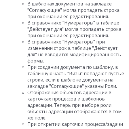
В шаблонах документов на закладке
"Согласующие" могла пропадать строка
при окончании ее редактирования.
В справочнике "Нумераторы" в таблице
"Действует для" могла пропадать строка
при окончании ее редактирования.
В справочнике "Нумераторы" при
изменении строк в таблице "Действует
для" не взводится модифицированность
формы.
При создании документа по шаблону, в
табличную часть "Визы" попадают пустые
строки, если в шаблоне документа на
закладке "Согласующие" указаны Роли.
Отображения объектов адресации в
карточках процессов и шаблонов
адресации. Теперь при выборе роли
объекты адресации отображаются в том
же поле.
При открытии карточки процесса/задачи