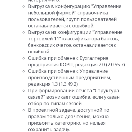
Выгрузка в конфигурацию "Управление
небольшой фирмой" справочника
пользователей, групп пользователей
останавливается с ошибкой.
Выгрузка из конфигурации "Управление
торговлей 11" классификатора банков,
банковских счетов останавливается с
ошибкой.
Ошибка при обмене с Бухгалтерия
предприятия КОРП, редакция 2.0 (2.0.55.7)
Ошибка при обмене с Управление
производственным предприятием,
редакция 1.3 (1.3.49.2)
При формировании отчета "Структура
связей" возникает ошибка, если указан
отбор по типам связей.
В проектной задаче, доступной по
правам только для чтение, можно
присвоить категорию, но нельзя
сохранить задачу.