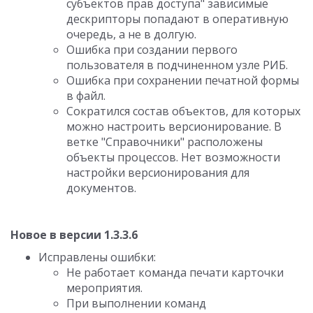
субъектов прав доступа" зависимые
дескрипторы попадают в оперативную
очередь, а не в долгую.
Ошибка при создании первого
пользователя в подчиненном узле РИБ.
Ошибка при сохранении печатной формы
в файл.
Сократился состав объектов, для которых
можно настроить версионирование. В
ветке "Справочники" расположены
объекты процессов. Нет возможности
настройки версионирования для
документов.
Новое в версии 1.3.3.6
Исправлены ошибки:
Не работает команда печати карточки
мероприятия.
При выполнении команд