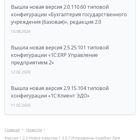
Вышла новая версия 2.0.110.60 типовой
конфигурации «Бухгалтерия государственного
учреждения (базовая)», редакция 2.0
10.08.2026
Вышла новая версия 2.5.25.101 типовой
конфигурации «1С:ERP Управление
предприятием 2»
12.02.2026
Вышла новая версия 2.9.15.104 типовой
конфигурации «1С:Клиент ЭДО»
11.02.2026
Главная
Новости
Версия 1.3.3 Новое в версии 1.3.3.7 Исправлены ошибки: При