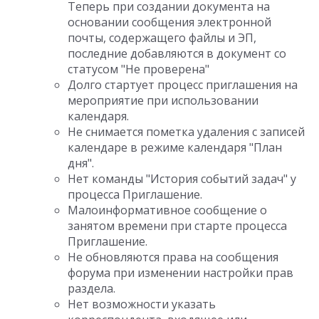
Теперь при создании документа на
основании сообщения электронной
почты, содержащего файлы и ЭП,
последние добавляются в документ со
статусом "Не проверена"
Долго стартует процесс приглашения на
мероприятие при использовании
календаря.
Не снимается пометка удаления с записей
календаре в режиме календаря "План
дня".
Нет команды "История событий задач" у
процесса Приглашение.
Малоинформативное сообщение о
занятом времени при старте процесса
Приглашение.
Не обновляются права на сообщения
форума при изменении настройки прав
раздела.
Нет возможности указать