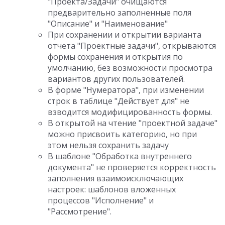
"Проекта/Задачи" очищаются
предварительно заполненные поля
"Описание" и "Наименование"
При сохранении и открытии варианта
отчета "Проектные задачи", открываются
формы сохранения и открытия по
умолчанию, без возможности просмотра
вариантов других пользователей.
В форме "Нумератора", при изменении
строк в таблице "Действует для" не
взводится модифицированность формы.
В открытой на чтение "проектной задаче"
можно присвоить категорию, но при
этом нельзя сохранить задачу
В шаблоне "Обработка внутреннего
документа" не проверяется корректность
заполнения взаимоисключающих
настроек: шаблонов вложенных
процессов "Исполнение" и
"Рассмотрение".