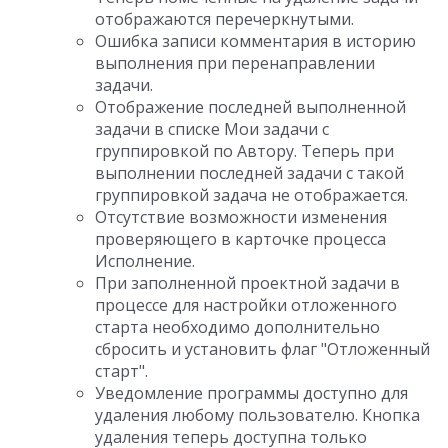
отображаются перечеркнутыми.
Ошибка записи комментария в историю
выполнения при перенаправлении
задачи.
Отображение последней выполненной
задачи в списке Мои задачи с
группировкой по Автору. Теперь при
выполнении последней задачи с такой
группировкой задача не отображается.
Отсутствие возможности изменения
проверяющего в карточке процесса
Исполнение.
При заполненной проектной задачи в
процессе для настройки отложенного
старта необходимо дополнительно
сбросить и установить флаг "Отложенный
старт".
Уведомление программы доступно для
удаления любому пользователю. Кнопка
удаления теперь доступна только