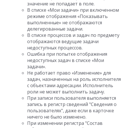
значение не попадает в поле.
В списке «Мои задачи» при включенном
режиме отображения «Показывать
выполненные» не отображаются
делегированные задачи.
В списке процессов и задач по предмету
отображаются ведущие задачи
недоступных процессов.
Ошибка при попытке отображения
недоступных задач в списке «Мои
задачи».
Не работает право «Изменение» для
задач, назначенных на роль исполнителя
с объектами адресации. Исполнитель
роли не может выполнить задачу.
При записи пользователя выполняется
запись в регистр сведений "Сведения о
пользователях", даже если в карточке
ничего не было изменено.
При изменении регистра "Состав