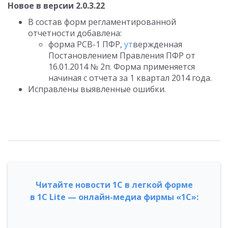
Новое в версии 2.0.3.22
В состав форм регламентированной
отчетности добавлена:
форма РСВ-1 ПФР,
ут
вержденная
Постановлением Правления ПФР от
16.01.2014 № 2п. Форма применяется
начиная с отчета за 1 квартал 2014 года.
Исправлены выявленные ошибки.
Читайте новости 1С в легкой форме
в 1С Lite — онлайн-медиа фирмы «1С»: