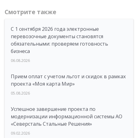
Смотрите также
С 1 сентября 2026 года электронные
перевозочные документы становятся
обязательными: проверяем готовность
бизнеса
06.08.2026
Прием оплат с учетом льгот и скидок в рамках
проекта «Моя карта Мир»
05.08.2026
Успешное завершение проекта по
модернизации информационной системы АО
«Северсталь Стальные Решения»
09.02.2026