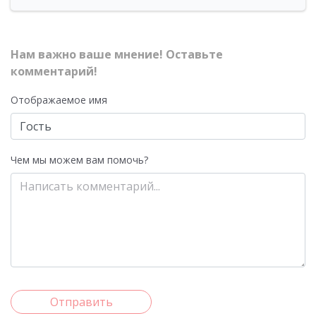
Нам важно ваше мнение! Оставьте
комментарий!
Отображаемое имя
Чем мы можем вам помочь?
Отправить