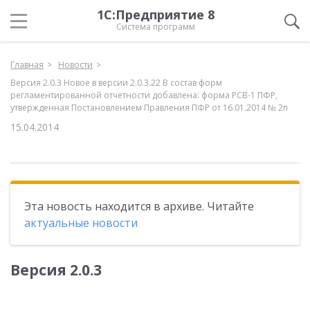
1С:Предприятие 8
Система программ
Главная
Новости
Версия 2.0.3 Новое в версии 2.0.3.22 В состав форм
регламентированной отчетности добавлена: форма РСВ-1 ПФР,
утвержденная Постановлением Правления ПФР от 16.01.2014 № 2п
15.04.2014
Эта новость находится в архиве. Читайте
актуальные новости
Версия 2.0.3