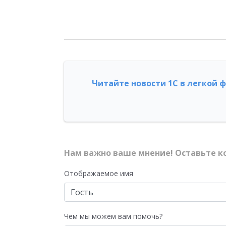
Читайте новости 1С в легкой 
Нам важно ваше мнение! Оставьте к
Отображаемое имя
Чем мы можем вам помочь?