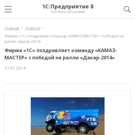
1С:Предприятие 8
Система программ
Главная
Новости
Фирма «1С» поздравляет команду «КАМАЗ-МАСТЕР» с победой на
ралли «Дакар-2014»
Фирма «1С» поздравляет команду «КАМАЗ-
МАСТЕР» с победой на ралли «Дакар-2014»
31.01.2014