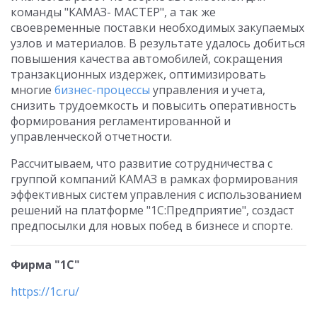
команды "КАМАЗ- МАСТЕР", а так же
своевременные поставки необходимых закупаемых
узлов и материалов. В результате удалось добиться
повышения качества автомобилей, сокращения
транзакционных издержек, оптимизировать
многие
бизнес-процессы
управления и учета,
снизить трудоемкость и повысить оперативность
формирования регламентированной и
управленческой отчетности.
Рассчитываем, что развитие сотрудничества с
группой компаний КАМАЗ в рамках формирования
эффективных систем управления с использованием
решений на платформе "1С:Предприятие", создаст
предпосылки для новых побед в бизнесе и спорте.
Фирма "1С"
https://1c.ru/