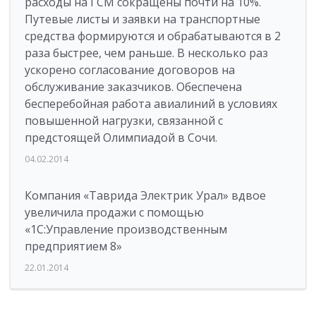
расходы на ГСМ сокращены почти на 10%.
Путевые листы и заявки на транспортные
средства формируются и обрабатываются в 2
раза быстрее, чем раньше. В несколько раз
ускорено согласование договоров на
обслуживание заказчиков. Обеспечена
бесперебойная работа авиалиний в условиях
повышенной нагрузки, связанной с
предстоящей Олимпиадой в Сочи.
04.02.2014
Компания «Таврида Электрик Урал» вдвое
увеличила продажи с помощью
«1С:Управление производственным
предприятием 8»
22.01.2014