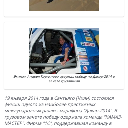
Экипаж Андрея Каргинова одержал победу на Дакар-2014 в
зачете грузовиков
19 января 2014 года в Сантьяго (Чили) состоялся
финиш одного из наиболее престижных
международных ралли - марафона "Дакар-2014". В
грузовом зачете победу одержала команда "КАМАЗ-
МАСТЕР". Фирма "1С", поддержавшая команду в