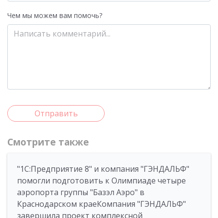
Чем мы можем вам помочь?
Отправить
Смотрите также
"1С:Предприятие 8" и компания "ГЭНДАЛЬФ"
помогли подготовить к Олимпиаде четыре
аэропорта группы "Базэл Аэро" в
Краснодарском краеКомпания "ГЭНДАЛЬФ"
завершила проект комплексной