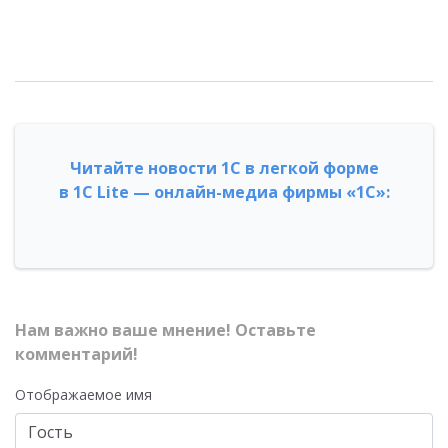
Читайте новости 1С в легкой форме
в 1С Lite — онлайн-медиа фирмы «1С»:
Нам важно ваше мнение! Оставьте
комментарий!
Отображаемое имя