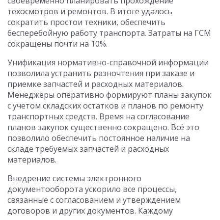
своевременно планировать прохождение
техосмотров и ремонтов. В итоге удалось
сократить простои техники, обеспечить
бесперебойную работу транспорта. Затраты на ГСМ
сокращены почти на 10%.
Унификация нормативно-справочной информации
позволила устранить разночтения при заказе и
приемке запчастей и расходных материалов.
Менеджеры оперативно формируют планы закупок
с учетом складских остатков и планов по ремонту
транспортных средств. Время на согласование
планов закупок существенно сокращено. Всё это
позволило обеспечить постоянное наличие на
складе требуемых запчастей и расходных
материалов.
Внедрение системы электронного
документооборота ускорило все процессы,
связанные с согласованием и утверждением
договоров и других документов. Каждому