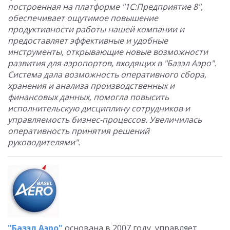
построенная на платформе "1С:Предприятие 8",
обеспечивает ощутимое повышение
продуктивности работы нашей компании и
предоставляет эффективные и удобные
инструменты, открывающие новые возможности
развития для аэропортов, входящих в "Базэл Аэро".
Система дала возможность оперативного сбора,
хранения и анализа производственных и
финансовых данных, помогла повысить
исполнительскую дисциплину сотрудников и
управляемость бизнес-процессов. Увеличилась
оперативность принятия решений
руководителями".
"Базэл Аэро"
основана в 2007 году, управляет