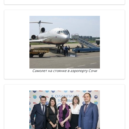
Самолет на стоянке в аэропорту Сочи