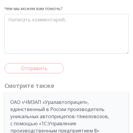
Чем мы можем вам помочь?
Отправить
Смотрите также
ОАО «ЧМЗАП «Уралавтоприцеп»,
единственный в России производитель
уникальных автоприцепов-тяжеловозов,
с помощью «1С:Управление
производственным предприятием 8»