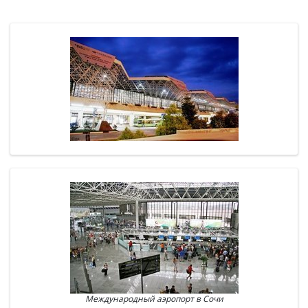
Международный аэропорт в Сочи