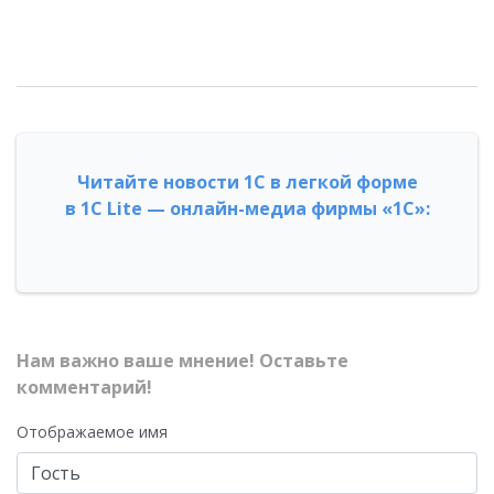
Читайте новости 1С в легкой форме
в 1С Lite — онлайн-медиа фирмы «1С»:
Нам важно ваше мнение! Оставьте
комментарий!
Отображаемое имя