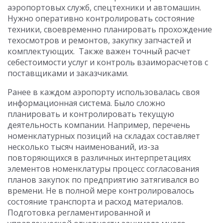
аэропортовых служб, спецтехники и автомашин.
Нужно оперативно контролировать состояние
техники, своевременно планировать прохождение
техосмотров и ремонтов, закупку запчастей и
комплектующих. Также важен точный расчет
себестоимости услуг и контроль взаиморасчетов с
поставщиками и заказчиками.
Ранее в каждом аэропорту использовалась своя
информационная система. Было сложно
планировать и контролировать текущую
деятельность компании. Например, перечень
номенклатурных позиций на складах составляет
несколько тысяч наименований, из-за
повторяющихся в различных интерпретациях
элементов номенклатуры процесс согласования
планов закупок по предприятию затягивался во
времени. Не в полной мере контролировалось
состояние транспорта и расход материалов.
Подготовка регламентированной и