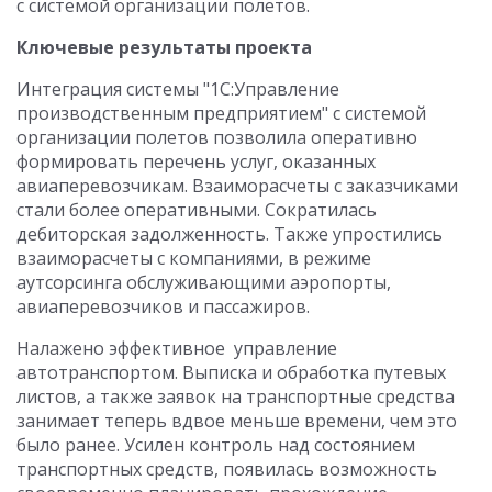
с системой организации полетов.
Ключевые результаты проекта
Интеграция системы "1С:Управление
производственным предприятием" с системой
организации полетов позволила оперативно
формировать перечень услуг, оказанных
авиаперевозчикам. Взаиморасчеты с заказчиками
стали более оперативными. Сократилась
дебиторская задолженность. Также упростились
взаиморасчеты с компаниями, в режиме
аутсорсинга обслуживающими аэропорты,
авиаперевозчиков и пассажиров.
Налажено эффективное управление
автотранспортом. Выписка и обработка путевых
листов, а также заявок на транспортные средства
занимает теперь вдвое меньше времени, чем это
было ранее. Усилен контроль над состоянием
транспортных средств, появилась возможность