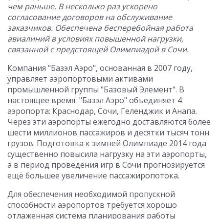
чем раньше. В несколько раз ускорено
согласование договоров на обслуживание
заказчиков. Обеспечена бесперебойная работа
авиалиний в условиях повышенной нагрузки,
связанной с предстоящей Олимпиадой в Сочи.
Компания "Базэл Аэро", основанная в 2007 году,
управляет аэропортовыми активами
промышленной группы "Базовый Элемент". В
настоящее время "Базэл Аэро" объединяет 4
аэропорта: Краснодар, Сочи, Геленджик и Анапа.
Через эти аэропорты ежегодно доставляются более
шести миллионов пассажиров и десятки тысяч тонн
грузов. Подготовка к зимней Олимпиаде 2014 года
существенно повысила нагрузку на эти аэропорты,
а в период проведения игр в Сочи прогнозируется
ещё большее увеличение пассажиропотока.
Для обеспечения необходимой пропускной
способности аэропортов требуется хорошо
отлаженная система планирования работы