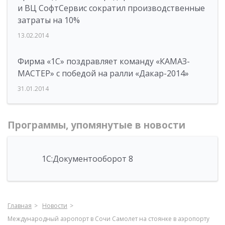
и ВЦ СофтСервис сократил производственные
затраты на 10%
13.02.2014
Фирма «1С» поздравляет команду «КАМАЗ-
МАСТЕР» с победой на ралли «Дакар-2014»
31.01.2014
Программы, упомянутые в новости
1С:Документооборот 8
Главная
Новости
Международный аэропорт в Сочи Самолет на стоянке в аэропорту