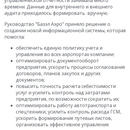
управленческой отчетности занимала много
времени. Данные для внутреннего и внешнего
аудита приходилось формировать вручную.
Руководство "Базэл Аэро" приняло решение о
создании новой информационной системы, которая
помогла:
обеспечить единую политику учета и
управления во всех аэропортах компании;
оптимизировать документооборот
предприятия, ускорить процессы согласования
договоров, планов закупок и других
документов;
повысить точность расчета себестоимости
услуг и усилить контроль над затратами
предприятия, по возможности сократить их;
оптимизировать работу автотранспорта и
спецтехники, усилить контроль расхода ГСМ,
ускорить формирование путевых листов,
организовать эффективное управление