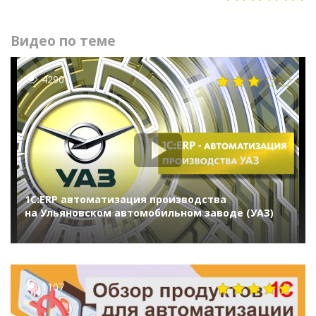
Видео по теме
4290
1С:ERP автоматизация производства
на Ульяновском автомобильном заводе (УАЗ)
1107