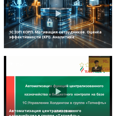
1С:ЗУП КОРП. Мотивация сотрудников. Оценка
эффективности (KPI). Аналитика
2522
Автоматизация централизованного
казначейства в группе «Татнефть»