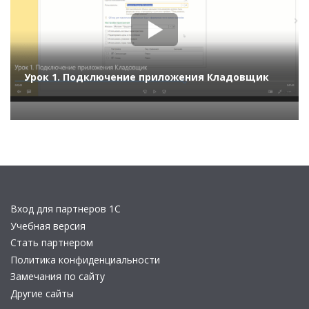
Урок 1. Подключение приложения Кладовщик
Вход для партнеров 1С
Учебная версия
Стать партнером
Политика конфиденциальности
Замечания по сайту
Другие сайты