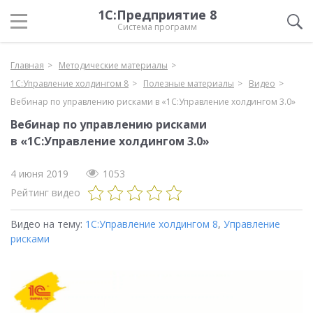
1С:Предприятие 8
Система программ
Главная
Методические материалы
1С:Управление холдингом 8
Полезные материалы
Видео
Вебинар по управлению рисками в «1С:Управление холдингом 3.0»
Вебинар по управлению рисками
в «1С:Управление холдингом 3.0»
4 июня 2019
1053
Рейтинг видео
Видео на тему:
1С:Управление холдингом 8
,
Управление
рисками