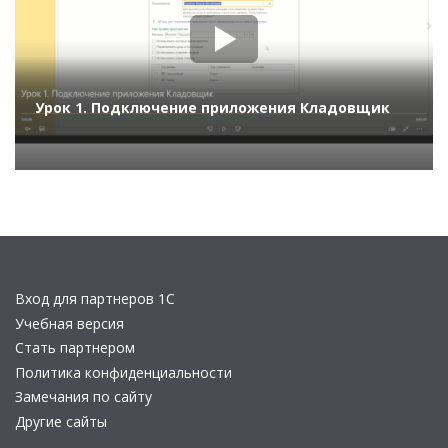
Урок 1. Подключение приложения Кладовщик
Вход для партнеров 1С
Учебная версия
Стать партнером
Политика конфиденциальности
Замечания по сайту
Другие сайты