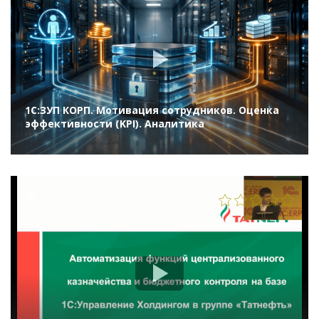
1С:ЗУП КОРП. Мотивация сотрудников. Оценка
эффективности (KPI). Аналитика
2522