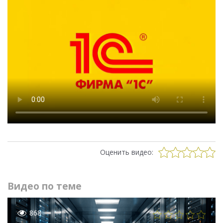
Оценить видео:
Видео по теме
868