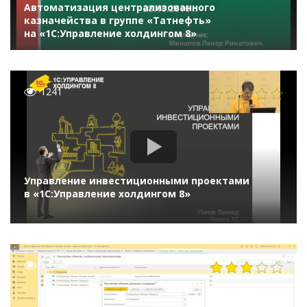
Автоматизация централизованного
казначейства в группе «Татнефть»
на «1С:Управление холдингом 8»
1241
Управление инвестиционными проектами
в «1С:Управление холдингом 8»
14330