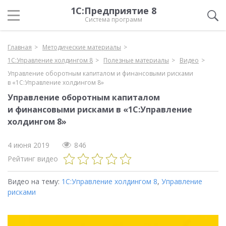
1С:Предприятие 8
Система программ
Главная
Методические материалы
1С:Управление холдингом 8
Полезные материалы
Видео
Управление оборотным капиталом и финансовыми рисками
в «1С:Управление холдингом 8»
Управление оборотным капиталом
и финансовыми рисками в «1С:Управление
холдингом 8»
4 июня 2019
846
Рейтинг видео
Видео на тему:
1С:Управление холдингом 8
,
Управление
рисками