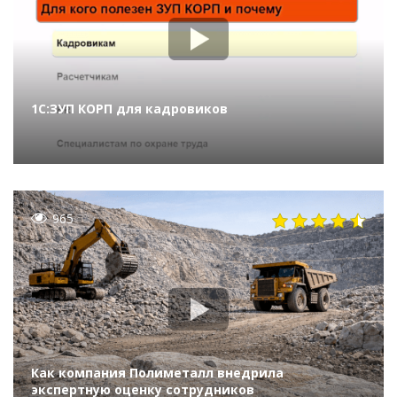
1С:ЗУП КОРП для кадровиков
965
Как компания Полиметалл внедрила
экспертную оценку сотрудников