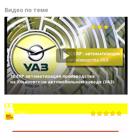
Видео по теме
4288
1С:ERP автоматизация производства
на Ульяновском автомобильном заводе (УАЗ)
2982