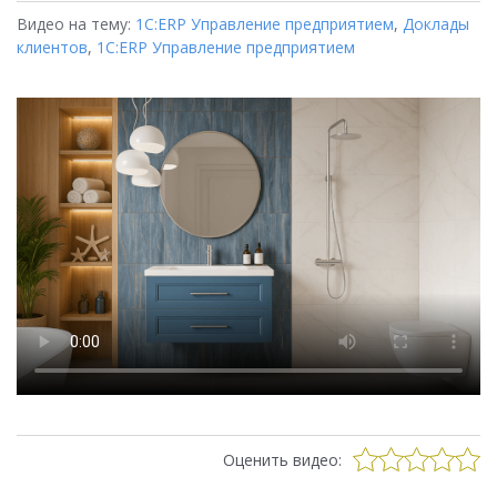
Видео на тему:
1С:ERP Управление предприятием
,
Доклады
клиентов
,
1С:ERP Управление предприятием
Оценить видео: