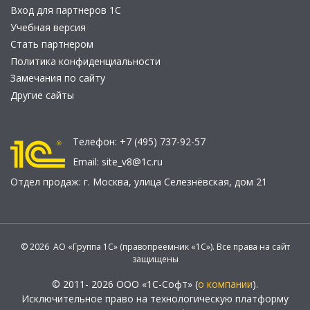
Вход для партнеров 1С
Учебная версия
Стать партнером
Политика конфиденциальности
Замечания по сайту
Другие сайты
Телефон:
+7 (495) 737-92-57
Email:
site_v8@1c.ru
Отдел продаж:
г. Москва
,
улица Селезнёвская, дом 21
© 2026 АО «Группа 1С» (правопреемник «1С»). Все права на сайт
защищены
© 2011- 2026 ООО «1С-Софт» (
о компании
).
Исключительное право на технологическую платформу