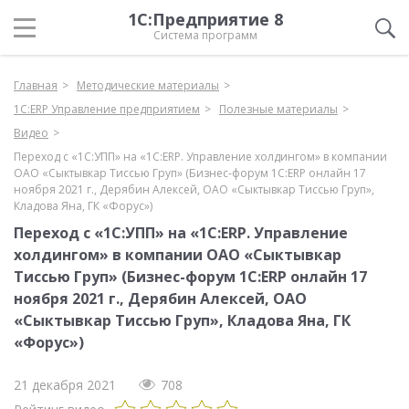
1С:Предприятие 8
Система программ
Главная
Методические материалы
1С:ERP Управление предприятием
Полезные материалы
Видео
Переход с «1С:УПП» на «1С:ERP. Управление холдингом» в компании
ОАО «Сыктывкар Тиссью Груп» (Бизнес-форум 1С:ERP онлайн 17
ноября 2021 г., Дерябин Алексей, ОАО «Сыктывкар Тиссью Груп»,
Кладова Яна, ГК «Форус»)
Переход с «1С:УПП» на «1С:ERP. Управление
холдингом» в компании ОАО «Сыктывкар
Тиссью Груп» (Бизнес-форум 1С:ERP онлайн 17
ноября 2021 г., Дерябин Алексей, ОАО
«Сыктывкар Тиссью Груп», Кладова Яна, ГК
«Форус»)
21 декабря 2021
708