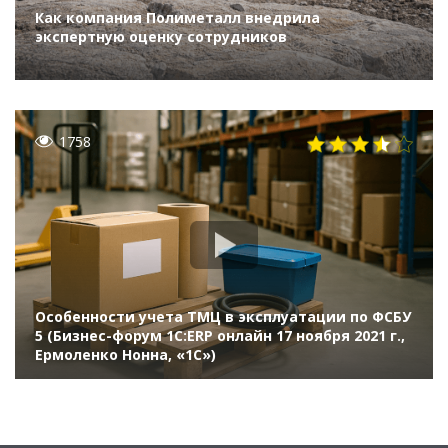
Как компания Полиметалл внедрила
экспертную оценку сотрудников
1758
Особенности учета ТМЦ в эксплуатации по ФСБУ
5 (Бизнес-форум 1С:ERP онлайн 17 ноября 2021 г.,
Ермоленко Нонна, «1С»)