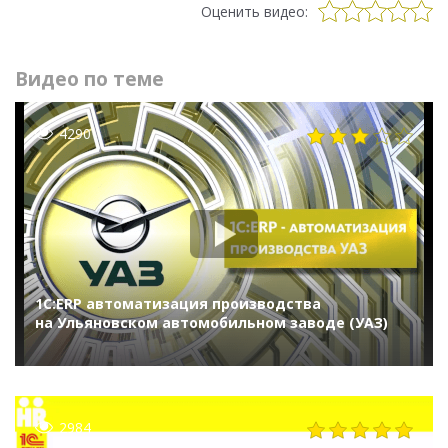
Оценить видео:
Видео по теме
4290
1С:ERP автоматизация производства
на Ульяновском автомобильном заводе (УАЗ)
2984