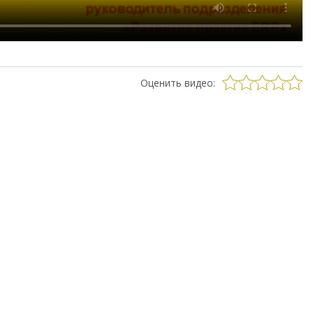
Оценить видео: