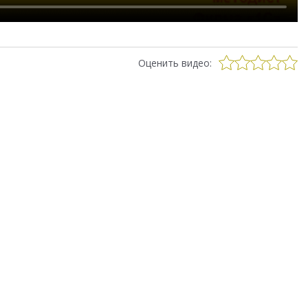
Оценить видео: