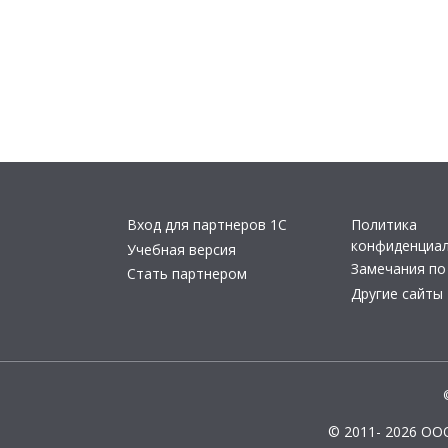
Вход для партнеров 1С
Политика
конфиденциа
Учебная версия
Замечания по
Стать партнером
Другие сайты
© 2011- 2026 ОО