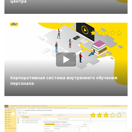
центра
2722
Корпоративная система внутреннего обучения
персонала
14318