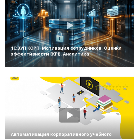
1С:ЗУП КОРП. Мотивация сотрудников. Оценка
эффективности (KPI). Аналитика
1103
Автоматизация корпоративного учебного