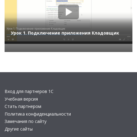
Урок 1. Подключение приложения Кладовщик
Вход для партнеров 1С
Учебная версия
Стать партнером
Политика конфиденциальности
Замечания по сайту
Другие сайты