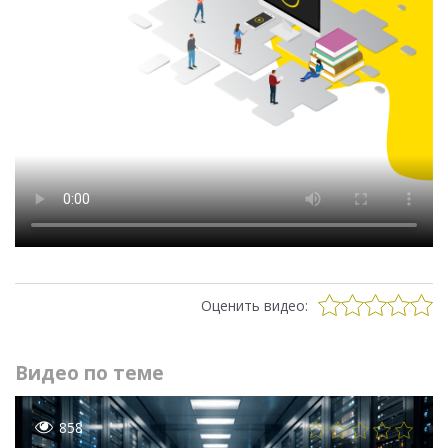
Оценить видео:
Видео по теме
858