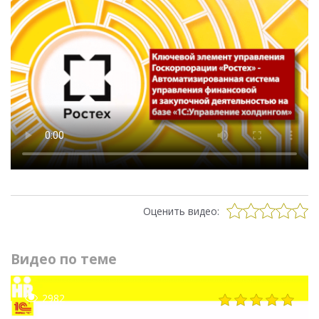
Оценить видео:
Видео по теме
2982