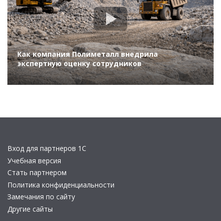
Как компания Полиметалл внедрила
экспертную оценку сотрудников
Вход для партнеров 1С
Учебная версия
Стать партнером
Политика конфиденциальности
Замечания по сайту
Другие сайты