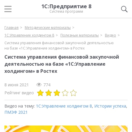
1С:Предприятие 8
Система программ
Главная
Методические материалы
1С:Управление холдингом 8
Полезные материалы
Видео
Система управления финансовой закупочной деятельностью
на базе «1С:Управление холдингом» в Ростех
Система управления финансовой закупочной
деятельностью на базе «1С:Управление
холдингом» в Ростех
8 июня 2021
774
Рейтинг видео
Видео на тему:
1С:Управление холдингом 8
,
Истории успеха
,
ПМЭФ 2021