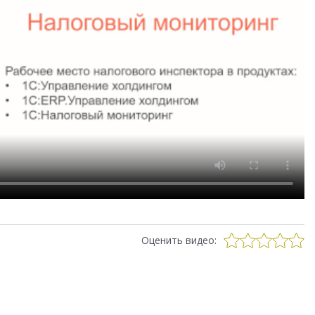
Оценить видео: