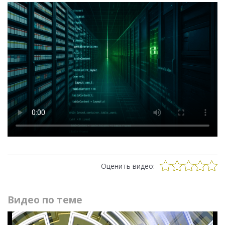
Оценить видео:
Видео по теме