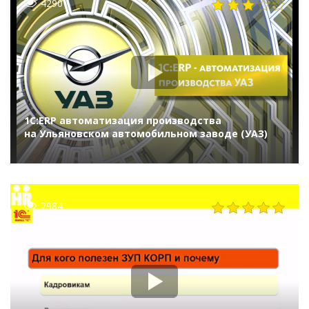
4290
1С:ERP автоматизация производства
на Ульяновском автомобильном заводе (УАЗ)
2984