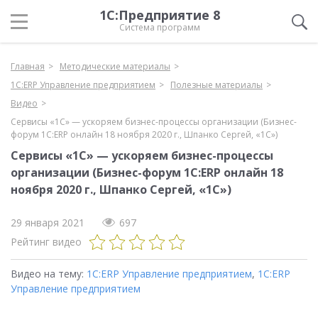
1С:Предприятие 8
Система программ
Главная
Методические материалы
1С:ERP Управление предприятием
Полезные материалы
Видео
Сервисы «1С» — ускоряем бизнес-процессы организации (Бизнес-
форум 1С:ERP онлайн 18 ноября 2020 г., Шпанко Сергей, «1С»)
Сервисы «1С» — ускоряем бизнес-процессы
организации (Бизнес-форум 1С:ERP онлайн 18
ноября 2020 г., Шпанко Сергей, «1С»)
29 января 2021
697
Рейтинг видео
Видео на тему:
1С:ERP Управление предприятием
,
1С:ERP
Управление предприятием