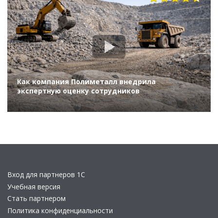
Как компания Полиметалл внедрила
экспертную оценку сотрудников
Вход для партнеров 1С
Учебная версия
Стать партнером
Политика конфиденциальности