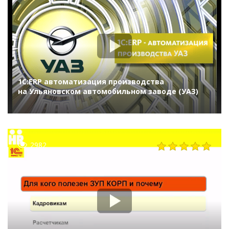
1С:ERP автоматизация производства
на Ульяновском автомобильном заводе (УАЗ)
2982