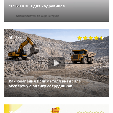
1С:ЗУП КОРП для кадровиков
966
Как компания Полиметалл внедрила
экспертную оценку сотрудников
933