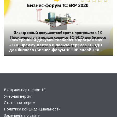
Электронный документооборот в программах
«1С». Преимущества и польза сервиса 1С-ЭДО
для бизнеса (Бизнес-форум 1С:ERP онлайн 18
ноября 2020 г., Север Эдуард, «1С»)
Вход для партнеров 1С
Учебная версия
Стать партнером
Политика конфиденциальности
Замечания по сайту