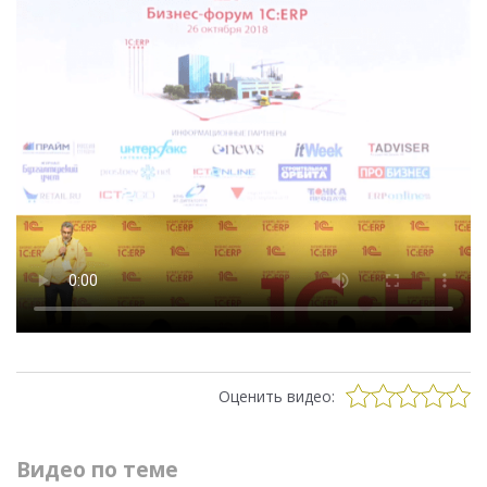
Оценить видео:
Видео по теме