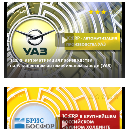
4289
1С:ERP автоматизация производства
на Ульяновском автомобильном заводе (УАЗ)
1411