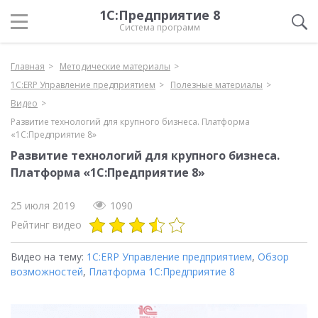
1С:Предприятие 8
Система программ
Главная
Методические материалы
1С:ERP Управление предприятием
Полезные материалы
Видео
Развитие технологий для крупного бизнеса. Платформа
«1С:Предприятие 8»
Развитие технологий для крупного бизнеса.
Платформа «1С:Предприятие 8»
25 июля 2019
1090
Рейтинг видео
Видео на тему:
1С:ERP Управление предприятием
,
Обзор
возможностей
,
Платформа 1С:Предприятие 8