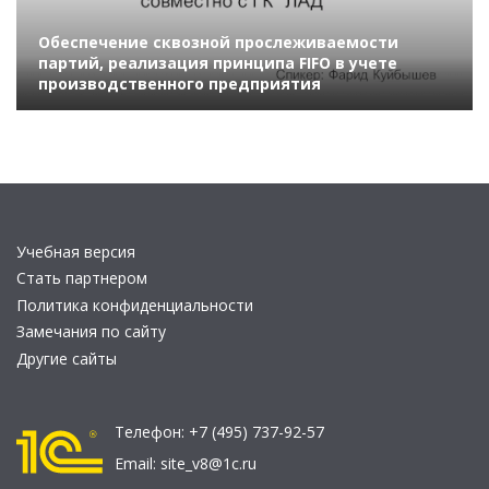
Обеспечение сквозной прослеживаемости
партий, реализация принципа FIFO в учете
производственного предприятия
Учебная версия
Стать партнером
Политика конфиденциальности
Замечания по сайту
Другие сайты
Телефон:
+7 (495) 737-92-57
Email:
site_v8@1c.ru