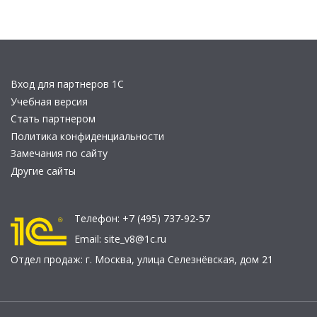
Вход для партнеров 1С
Учебная версия
Стать партнером
Политика конфиденциальности
Замечания по сайту
Другие сайты
Телефон:
+7 (495) 737-92-57
Email:
site_v8@1c.ru
Отдел продаж:
г. Москва
,
улица Селезнёвская, дом 21