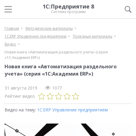
1С:Предприятие 8
Система программ
Главная
Методические материалы
1С:ERP Управление предприятием
Полезные материалы
Видео
Новая книга «Автоматизация раздельного учета» (серия
«1С:Академия ERP»)
Новая книга «Автоматизация раздельного
учета» (серия «1С:Академия ERP»)
31 августа 2019
1077
Рейтинг видео
Видео на тему:
1С:ERP Управление предприятием