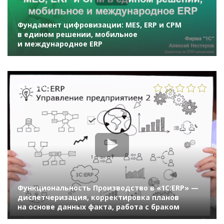
Фундамент цифровизации: MES, ERP и CPM
в едином решении, мобильное
и международное ERP
1886
Функциональность Производство в «1С:ERP» —
диспетчеризация, корректировка планов
на основе данных факта, работа с браком