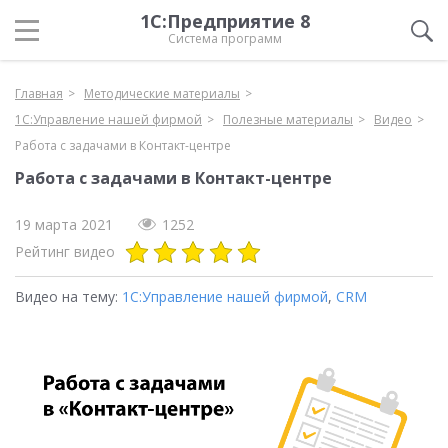
1С:Предприятие 8
Система программ
Главная
Методические материалы
1С:Управление нашей фирмой
Полезные материалы
Видео
Работа с задачами в Контакт-центре
Работа с задачами в Контакт-центре
19 марта 2021
1252
Рейтинг видео
Видео на тему:
1С:Управление нашей фирмой
,
CRM