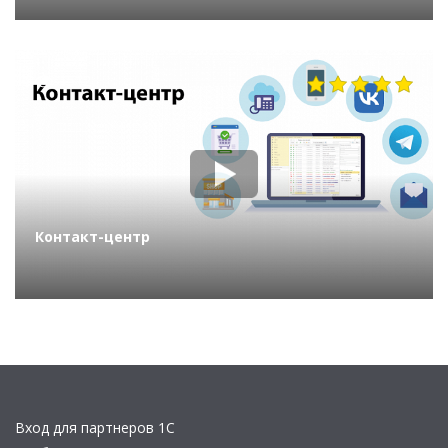
1512
Контакт-центр
Вход для партнеров 1С