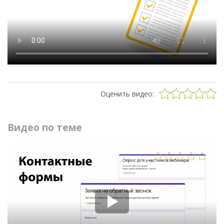
Оценить видео:
Видео по теме
1286