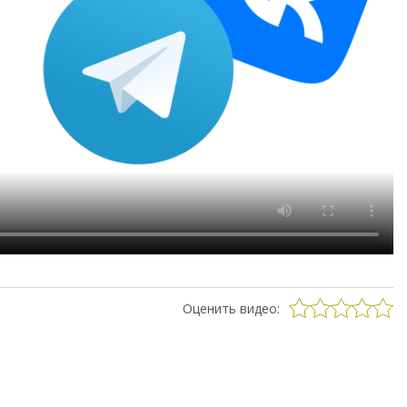
Оценить видео: