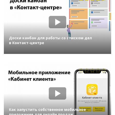
Доски канбан для работы со списком дел
в Контакт-центре
709
Как запустить собственное мобильное
приложение для онлайн продаж