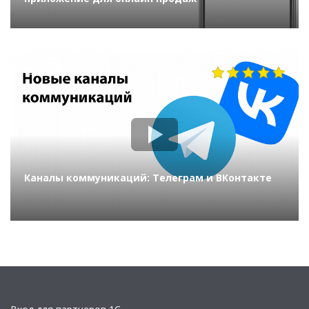
1019
Каналы коммуникаций: Телеграм и ВКонтакте