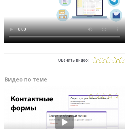
Оценить видео:
Видео по теме
1285