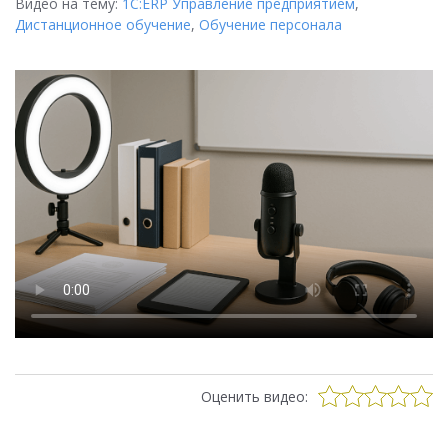
Видео на тему:
1С:ERP Управление предприятием
,
Дистанционное обучение
,
Обучение персонала
Оценить видео: