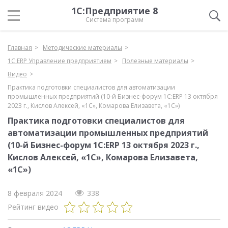
1С:Предприятие 8
Система программ
Главная
Методические материалы
1С:ERP Управление предприятием
Полезные материалы
Видео
Практика подготовки специалистов для автоматизации
промышленных предприятий (10-й Бизнес-форум 1С:ERP 13 октября
2023 г., Кислов Алексей, «1С», Комарова Елизавета, «1С»)
Практика подготовки специалистов для
автоматизации промышленных предприятий
(10-й Бизнес-форум 1С:ERP 13 октября 2023 г.,
Кислов Алексей, «1С», Комарова Елизавета,
«1С»)
8 февраля 2024
338
Рейтинг видео