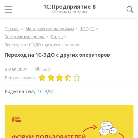
1С:Предприятие 8
Система программ
Главная
Методические материалы
1С-ЭДО
Полезные материалы
Видео
Переход на 1С-ЭДО с других операторов
Переход на 1С-ЭДО с других операторов
8 мая 2024
532
Рейтинг видео
Видео на тему:
1С-ЭДО