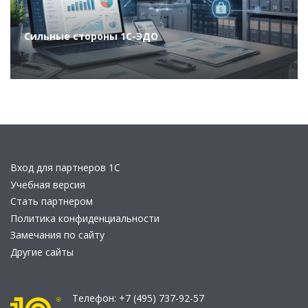
Сильные стороны 1С-ЭДО
Вход для партнеров 1С
Учебная версия
Стать партнером
Политика конфиденциальности
Замечания по сайту
Другие сайты
Телефон:
+7 (495) 737-92-57