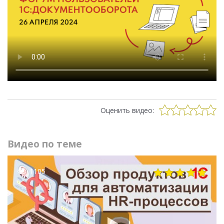
Оценить видео:
Видео по теме
1105