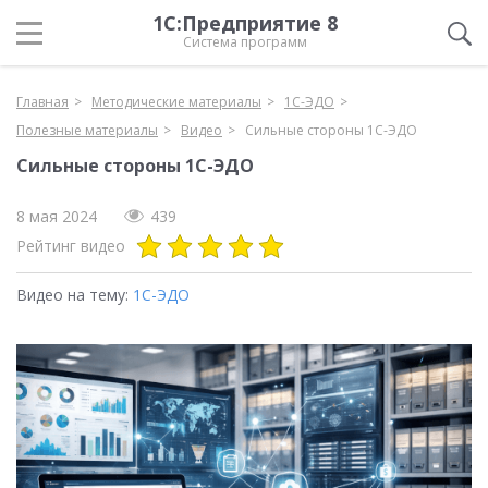
1С:Предприятие 8
Система программ
Главная
Методические материалы
1С-ЭДО
Полезные материалы
Видео
Сильные стороны 1С-ЭДО
Сильные стороны 1С-ЭДО
8 мая 2024
439
Рейтинг видео
Видео на тему:
1С-ЭДО