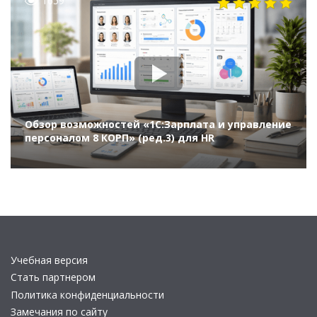
1659
Обзор возможностей «1С:Зарплата и управление
персоналом 8 КОРП» (ред.3) для HR
Учебная версия
Стать партнером
Политика конфиденциальности
Замечания по сайту