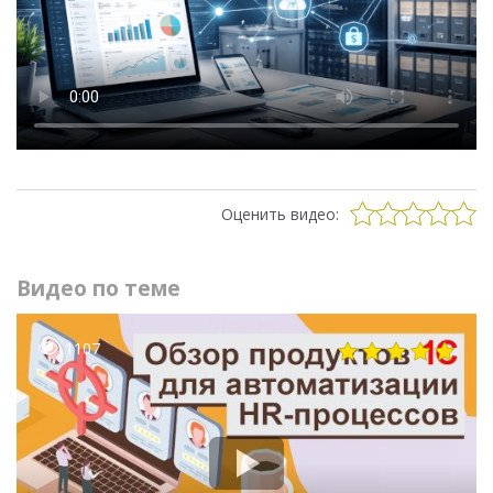
Оценить видео:
Видео по теме
1107