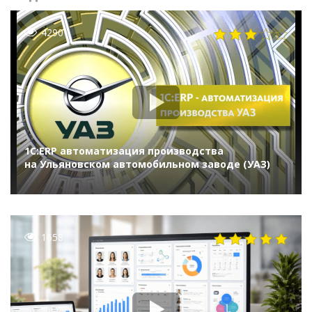
4290
1С:ERP автоматизация производства
на Ульяновском автомобильном заводе (УАЗ)
1658