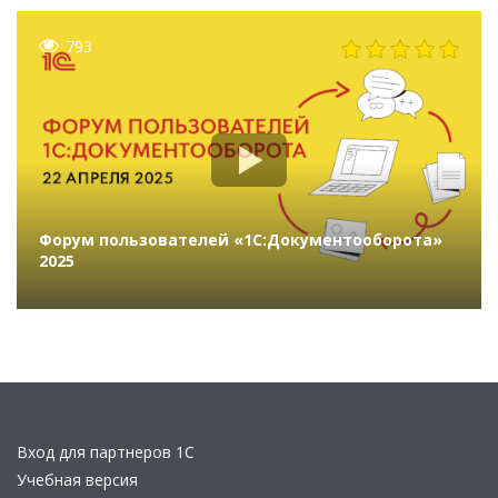
793
Форум пользователей «1С:Документооборота»
2025
Вход для партнеров 1С
Учебная версия