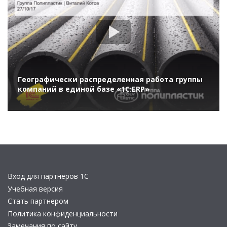
Географически распределенная работа группы
компаний в единой базе «1С:ERP»
Вход для партнеров 1С
Учебная версия
Стать партнером
Политика конфиденциальности
Замечания по сайту