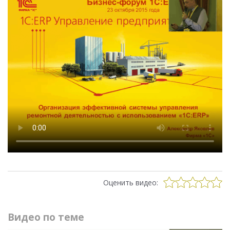
Оценить видео:
Видео по теме