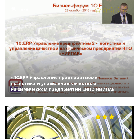
1898
«1С:ERP Управление предприятием» —
логистика и управление качеством
на химическом предприятии «НПО НИИПАВ
4290