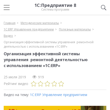
1С:Предприятие 8
Система программ
Главная
Методические материалы
1С:ERP Управление предприятием
Полезные материалы
Видео
Организация эффективной системы управления ремонтной
деятельностью с использованием «1С:ERP»
Организация эффективной системы
управления ремонтной деятельностью
с использованием «1С:ERP»
25 июля 2019
919
Рейтинг видео
Видео на тему:
1С:ERP Управление предприятием