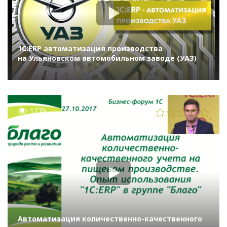
1С:ERP автоматизация производства
на Ульяновском автомобильном заводе (УАЗ)
1279
Автоматизация количественно-качественного