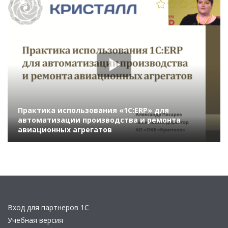
1248
Практика использования «1С:ERP» для
автоматизации производства и ремонта
авиационных агрегатов
Вход для партнеров 1С
Учебная версия