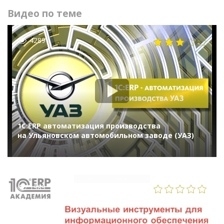
Видео по теме
4289
1С:ERP автоматизация производства
на Ульяновском автомобильном заводе (УАЗ)
1989