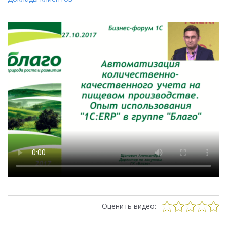
Оценить видео: