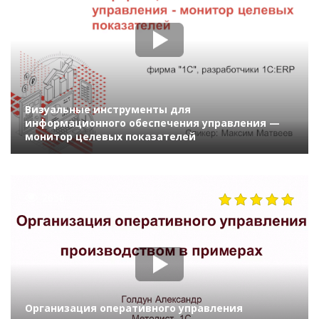
Визуальные инструменты для
информационного обеспечения управления —
монитор целевых показателей
2650
Организация оперативного управления